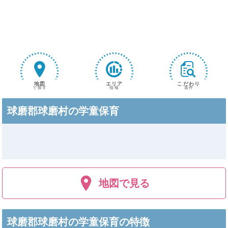
地図
エリア
こだわり
で探す
情報
条件
球磨郡球磨村の学童保育
地図で見る
球磨郡球磨村の学童保育の特徴