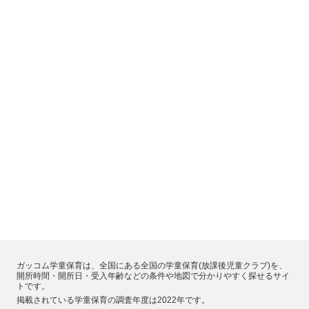
ガッコム学童保育は、全国にある全国の学童保育(放課後児童クラブ)を、
開所時間・開所日・受入年齢などの条件や地図で分かりやすく探せるサイ
トです。
掲載されている学童保育の調査年度は2022年です。