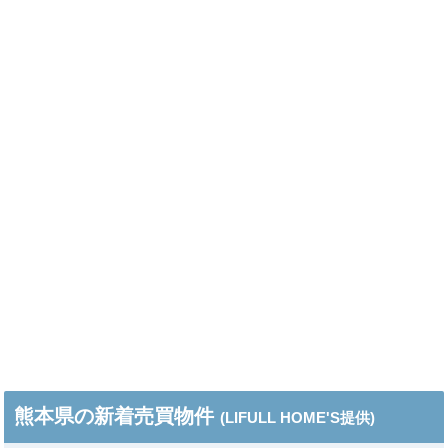
熊本県の新着売買物件
(LIFULL HOME'S提供)