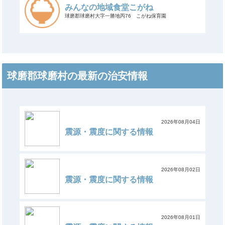
みんなの地域食堂こがね
球磨郡球磨村大字一勝地丙76 こがね保育園
球磨郡球磨村の最新の治安情報
2026年08月04日
震源・震度に関する情報
2026年08月02日
震源・震度に関する情報
2026年08月01日