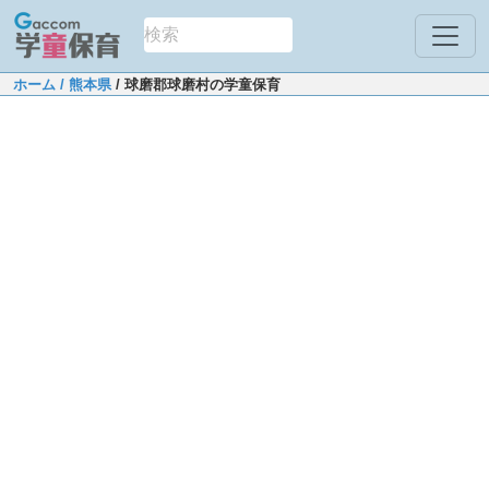
ホーム
/ 熊本県
/ 球磨郡球磨村の学童保育