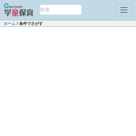
ホーム
/ 条件でさがす