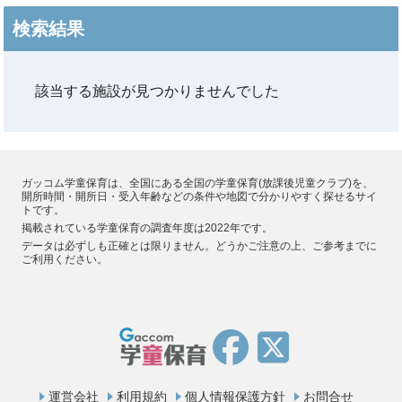
検索結果
該当する施設が見つかりませんでした
ガッコム学童保育は、全国にある全国の学童保育(放課後児童クラブ)を、
開所時間・開所日・受入年齢などの条件や地図で分かりやすく探せるサイ
トです。
掲載されている学童保育の調査年度は2022年です。
データは必ずしも正確とは限りません。どうかご注意の上、ご参考までに
ご利用ください。
運営会社
利用規約
個人情報保護方針
お問合せ