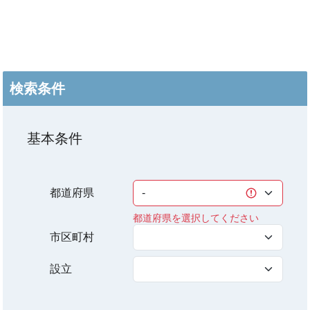
検索条件
基本条件
都道府県
都道府県を選択してください
市区町村
設立