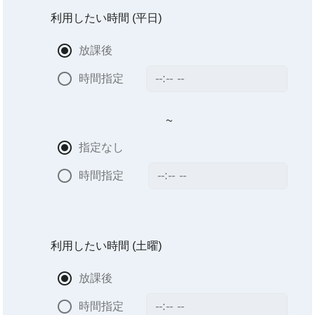
利用したい時間
(平日)
放課後
時間指定
~
指定なし
時間指定
利用したい時間
(土曜)
放課後
時間指定