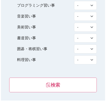
プログラミング習い事
音楽習い事
美術習い事
書道習い事
囲碁・将棋習い事
料理習い事
検索