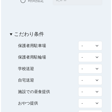
時間指定
こだわり条件
保護者用駐車場
保護者用駐輪場
学校送迎
自宅送迎
施設での昼食提供
おやつ提供