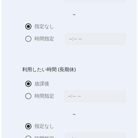
~
指定なし
時間指定
利用したい時間
(長期休)
放課後
時間指定
~
指定なし