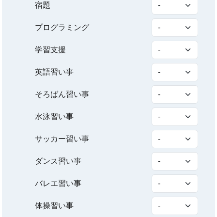
宿題
プログラミング
学習支援
英語習い事
そろばん習い事
水泳習い事
サッカー習い事
ダンス習い事
バレエ習い事
体操習い事