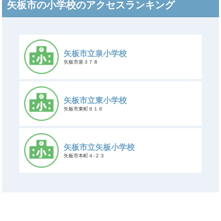
矢板市の小学校のアクセスランキング
矢板市立泉小学校
矢板市泉３７８
矢板市立東小学校
矢板市東町６１６
矢板市立矢板小学校
矢板市本町４-２３