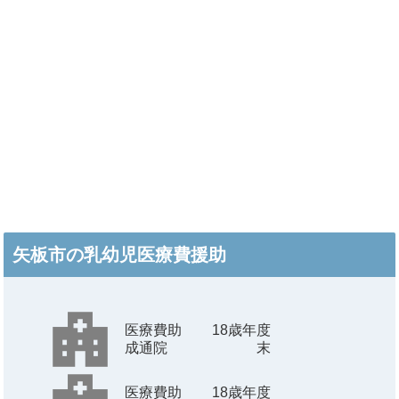
矢板市の乳幼児医療費援助
医療費助
18歳年度
成通院
末
医療費助
18歳年度