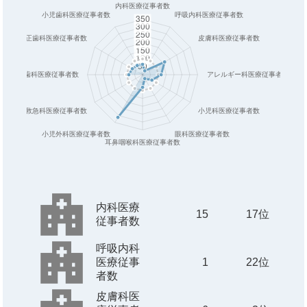
内科医療
15
17位
従事者数
呼吸内科
医療従事
1
22位
者数
皮膚科医