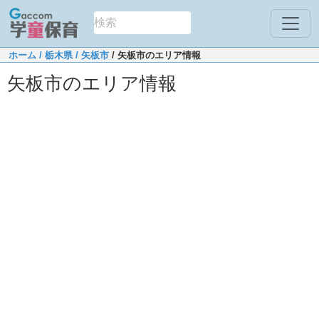
ホーム
/ 栃木県
/ 矢板市
/ 矢板市のエリア情報
矢板市のエリア情報