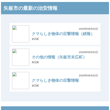
矢板市の最新の治安情報
2026年08月02日
クマらしき物体の目撃情報（続報）
末広町
2026年08月02日
その他の情報（矢板市末広町）
末広町
2026年08月02日
クマらしき物体の目撃情報
末広町