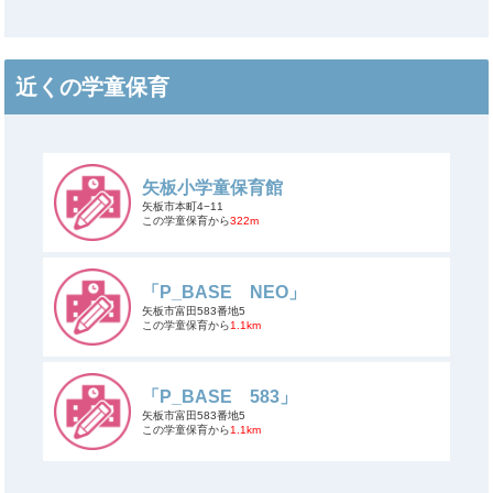
近くの学童保育
矢板小学童保育館
矢板市本町4−11
この学童保育から
322m
「P_BASE NEO」
矢板市富田583番地5
この学童保育から
1.1km
「P_BASE 583」
矢板市富田583番地5
この学童保育から
1.1km