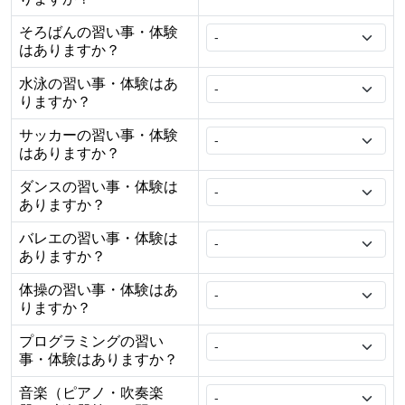
そろばんの習い事・体験
はありますか？
水泳の習い事・体験はあ
りますか？
サッカーの習い事・体験
はありますか？
ダンスの習い事・体験は
ありますか？
バレエの習い事・体験は
ありますか？
体操の習い事・体験はあ
りますか？
プログラミングの習い
事・体験はありますか？
音楽（ピアノ・吹奏楽