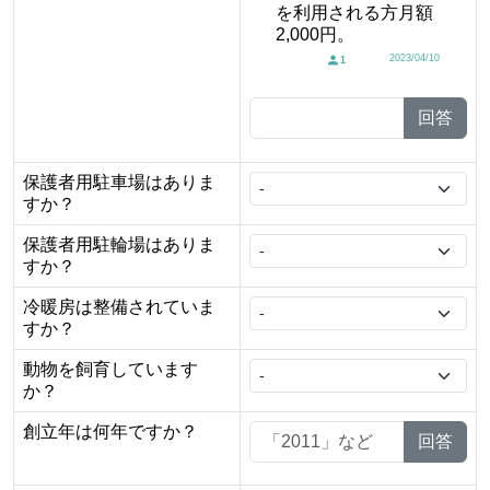
を利用される方月額
2,000円。
2023/04/10
1
回答
保護者用駐車場はありま
すか？
保護者用駐輪場はありま
すか？
冷暖房は整備されていま
すか？
動物を飼育しています
か？
創立年は何年ですか？
回答