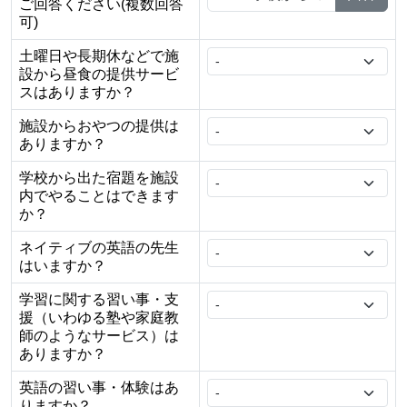
ご回答ください(複数回答
可)
土曜日や長期休などで施
設から昼食の提供サービ
スはありますか？
施設からおやつの提供は
ありますか？
学校から出た宿題を施設
内でやることはできます
か？
ネイティブの英語の先生
はいますか？
学習に関する習い事・支
援（いわゆる塾や家庭教
師のようなサービス）は
ありますか？
英語の習い事・体験はあ
りますか？