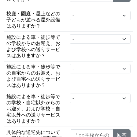
校庭・園庭・屋上などの
子どもが遊べる屋外設備
はありますか？
施設による車・徒歩等で
の学校からのお迎え、お
よび学校への送りサービ
スはありますか？
施設による車・徒歩等で
の自宅からのお迎え、お
よび自宅への送りサービ
スはありますか？
施設による車・徒歩等で
の学校・自宅以外からの
お迎え、および学校・自
宅以外への送りサービス
はありますか？
具体的な送迎先について
回答