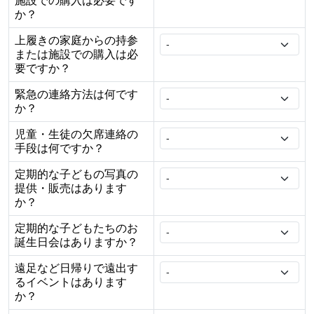
施設での購入は必要です
か？
上履きの家庭からの持参
または施設での購入は必
要ですか？
緊急の連絡方法は何です
か？
児童・生徒の欠席連絡の
手段は何ですか？
定期的な子どもの写真の
提供・販売はあります
か？
定期的な子どもたちのお
誕生日会はありますか？
遠足など日帰りで遠出す
るイベントはあります
か？