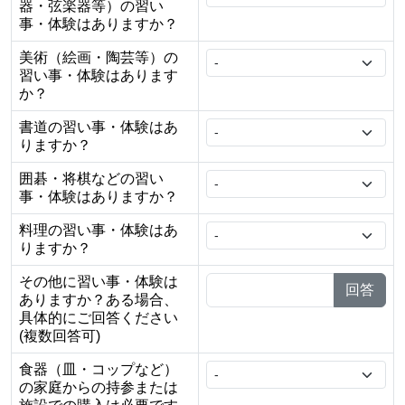
器・弦楽器等）の習い
事・体験はありますか？
美術（絵画・陶芸等）の
習い事・体験はあります
か？
書道の習い事・体験はあ
りますか？
囲碁・将棋などの習い
事・体験はありますか？
料理の習い事・体験はあ
りますか？
その他に習い事・体験は
回答
ありますか？ある場合、
具体的にご回答ください
(複数回答可)
食器（皿・コップなど）
の家庭からの持参または