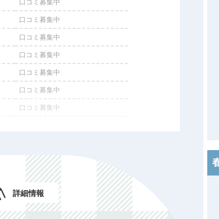
口コミ募集中
口コミ募集中
口コミ募集中
口コミ募集中
口コミ募集中
口コミ募集中
口コミ募集中
施設情報を投稿する
詳細情報