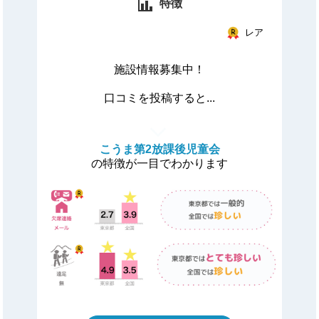
特徴
レア
施設情報募集中！
口コミを投稿すると...
こうま第2放課後児童会
の特徴が一目でわかります