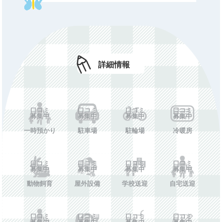
刻
長期休備考
口コミ募集中
休所日
口コミ募集中
初期費用
口コミ募集中
詳細情報
年額費用
口コミ募集中
費用備考
口コミ募集中
ホームペー
口コミ募集中
口コミ
口コミ
口コミ
口コミ
募集中
募集中
募集中
募集中
ジ
一時預かり
駐車場
駐輪場
冷暖房
施設情報を投稿する
口コミ
口コミ
口コミ
口コミ
募集中
募集中
募集中
募集中
動物飼育
屋外設備
学校送迎
自宅送迎
口コミ
口コミ
口コミ
口コミ
募集中
募集中
募集中
募集中