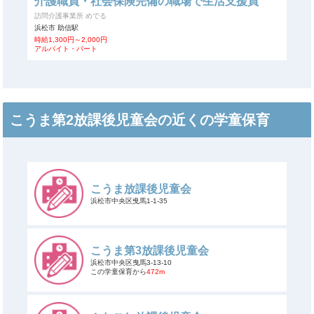
介護職員・社会保険完備の職場で生活支援員
訪問介護事業所 めでる
浜松市 助信駅
時給1,300円～2,000円
アルバイト・パート
こうま第2放課後児童会の近くの学童保育
こうま放課後児童会
浜松市中央区曵馬1-1-35
こうま第3放課後児童会
浜松市中央区曳馬3-13-10
この学童保育から
472m