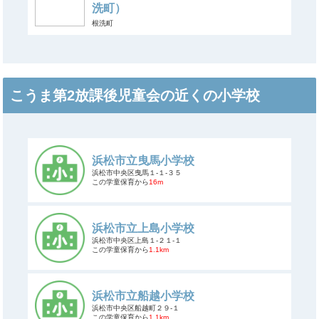
洗町）
根洗町
こうま第2放課後児童会の近くの小学校
浜松市立曳馬小学校
浜松市中央区曳馬１-１-３５
この学童保育から
16m
浜松市立上島小学校
浜松市中央区上島１-２１-１
この学童保育から
1.1km
浜松市立船越小学校
浜松市中央区船越町２９-１
この学童保育から
1.1km