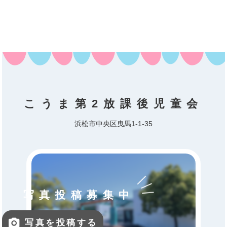
こうま第2放課後児童会
浜松市中央区曳馬1-1-35
写真投稿募集中
写真を投稿する