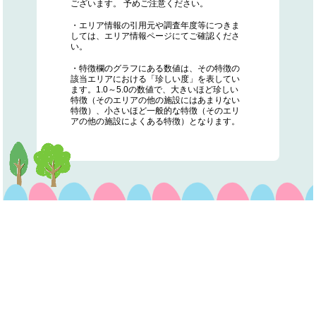
ございます。 予めご注意ください。
・エリア情報の引用元や調査年度等につきま
しては、エリア情報ページにてご確認くださ
い。
・特徴欄のグラフにある数値は、その特徴の
該当エリアにおける「珍しい度」を表してい
ます。1.0～5.0の数値で、大きいほど珍しい
特徴（そのエリアの他の施設にはあまりない
特徴）、小さいほど一般的な特徴（そのエリ
アの他の施設によくある特徴）となります。