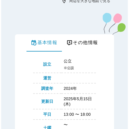
周辺を大きな地図で見る
基本情報
その他情報
公立
設立
※公設
運営
調査年
2024年
2025年5月15日
更新日
(木)
平日
13:00
〜
18:00
〜
土曜