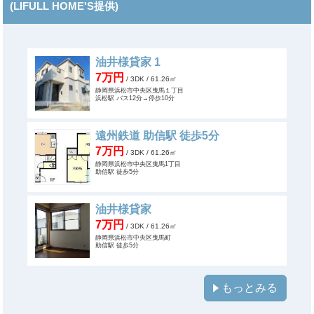
(LIFULL HOME'S提供)
油井様貸家 1
7万円
/ 3DK
/ 61.26㎡
静岡県浜松市中央区曳馬１丁目
浜松駅 バス12分→停歩10分
遠州鉄道 助信駅 徒歩5分
7万円
/ 3DK
/ 61.26㎡
静岡県浜松市中央区曳馬1丁目
助信駅 徒歩5分
油井様貸家
7万円
/ 3DK
/ 61.26㎡
静岡県浜松市中央区曳馬町
助信駅 徒歩5分
もっとみる