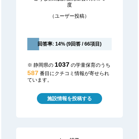
度
（ユーザー投稿）
回答率: 14% (9回答 / 66項目)
1037
※ 静岡県の
の学童保育のうち
587
番目にクチコミ情報が寄せられ
ています。
施設情報を投稿する