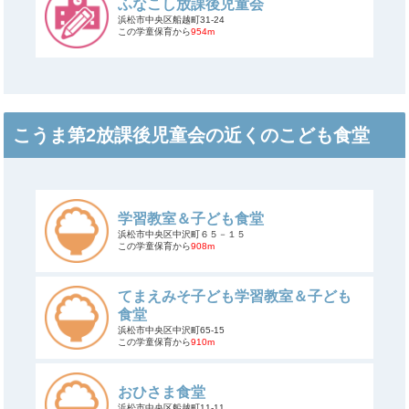
ふなこし放課後児童会
浜松市中央区船越町31-24
この学童保育から
954m
こうま第2放課後児童会の近くのこども食堂
学習教室＆子ども食堂
浜松市中央区中沢町６５－１５
この学童保育から
908m
てまえみそ子ども学習教室＆子ども
食堂
浜松市中央区中沢町65-15
この学童保育から
910m
おひさま食堂
浜松市中央区船越町11-11