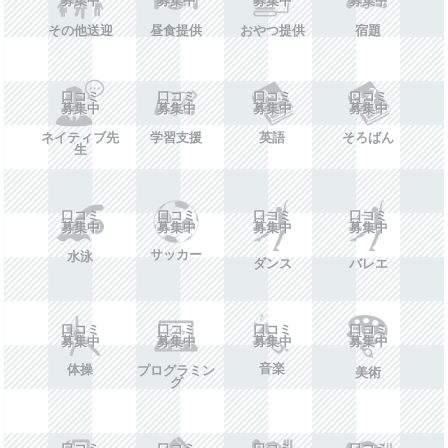
その他送迎
昼食提供
おやつ提供
宿題
口コミ
口コミ
口コミ
口コミ
募集中
募集中
募集中
募集中
ネイティブ先
学習支援
英語
そろばん
生
口コミ
口コミ
口コミ
口コミ
募集中
募集中
募集中
募集中
サッカー
水泳
ダンス
バレエ
口コミ
口コミ
口コミ
口コミ
募集中
募集中
募集中
募集中
音楽
体操
プログラミン
美術
グ
口コミ
口コミ
口コミ
口コミ