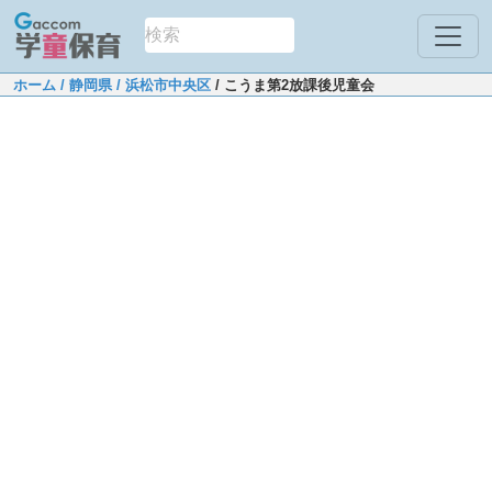
ホーム
/ 静岡県
/ 浜松市中央区
/ こうま第2放課後児童会