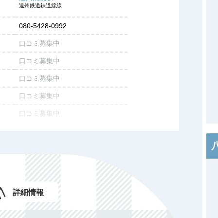
遠州鉄道鉄道線線
080-5428-0992
口コミ募集中
口コミ募集中
口コミ募集中
口コミ募集中
口コミ募集中
口コミ募集中
口コミ募集中
口コミ募集中
口コミ募集中
詳細情報
口コミ募集中