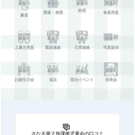
募集中
募集中
募集中
募集中
料理
囲碁・将棋
食器用意
書道
口コミ
口コミ
口コミ
口コミ
募集中
募集中
募集中
募集中
上履き用意
緊急連絡
欠席連絡
写真提供
口コミ
口コミ
口コミ
口コミ
募集中
募集中
募集中
募集中
お誕生日会
遠足
宿泊イベント
発表会
さなる第２放課後児童会の口コミ