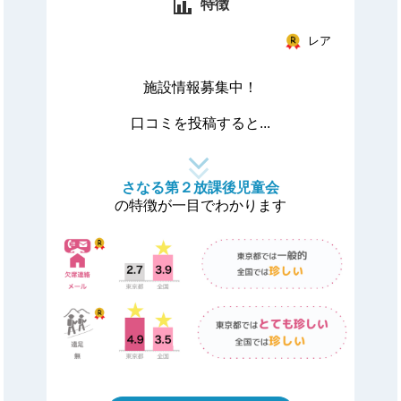
特徴
レア
施設情報募集中！
口コミを投稿すると...
さなる第２放課後児童会
の特徴が一目でわかります