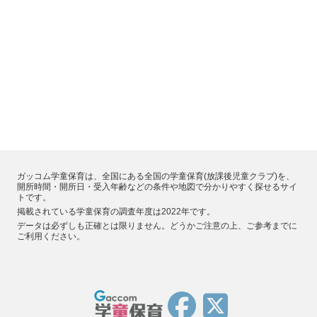
ガッコム学童保育は、全国にある全国の学童保育(放課後児童クラブ)を、
開所時間・開所日・受入年齢などの条件や地図で分かりやすく探せるサイ
トです。
掲載されている学童保育の調査年度は2022年です。
データは必ずしも正確とは限りません。どうかご注意の上、ご参考までに
ご利用ください。