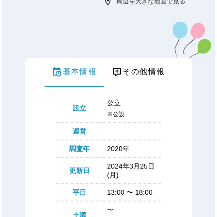
周辺を大きな地図で見る
基本情報
その他情報
公立
設立
※公設
運営
調査年
2020年
2024年3月25日
更新日
(月)
平日
13:00
〜
18:00
〜
土曜