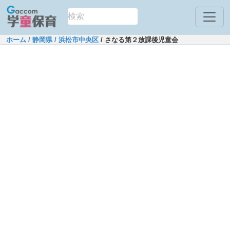
ホーム
/ 静岡県
/ 浜松市中央区
/ さなる第２放課後児童会