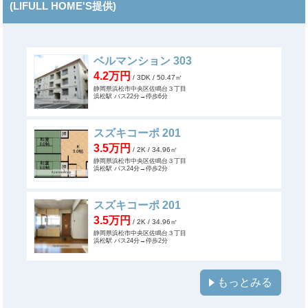
(LIFULL HOME'S提供)
ベルマンション 303
4.2万円
/ 3DK
/ 50.47㎡
静岡県浜松市中央区佐鳴台３丁目
浜松駅 バス22分→停歩6分
スズキコーポ 201
3.5万円
/ 2K
/ 34.96㎡
静岡県浜松市中央区佐鳴台３丁目
浜松駅 バス24分→停歩2分
スズキコーポ 201
3.5万円
/ 2K
/ 34.96㎡
静岡県浜松市中央区佐鳴台３丁目
浜松駅 バス24分→停歩2分
もっとみる