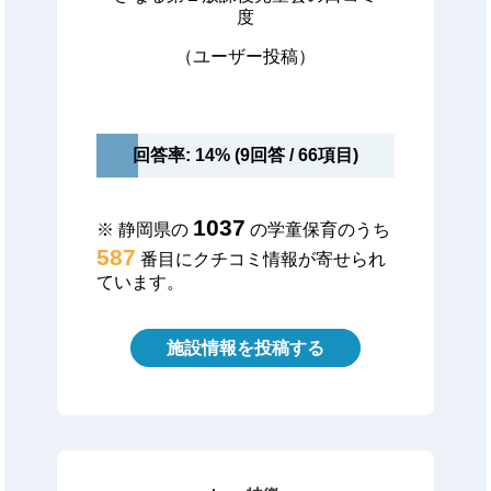
度
（ユーザー投稿）
回答率: 14% (9回答 / 66項目)
1037
※ 静岡県の
の学童保育のうち
587
番目にクチコミ情報が寄せられ
ています。
施設情報を投稿する