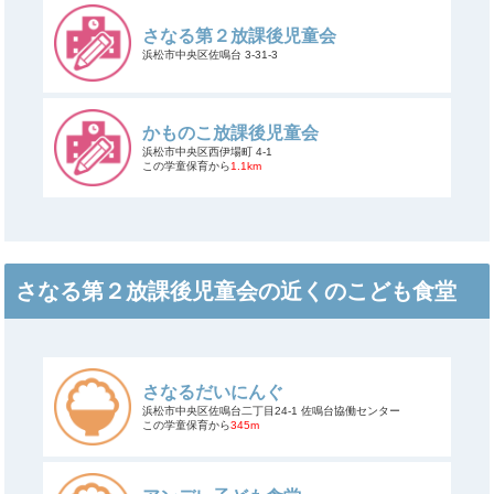
さなる第２放課後児童会
浜松市中央区佐鳴台 3-31-3
かものこ放課後児童会
浜松市中央区西伊場町 4-1
この学童保育から
1.1km
さなる第２放課後児童会の近くのこども食堂
さなるだいにんぐ
浜松市中央区佐鳴台二丁目24-1 佐鳴台協働センター
この学童保育から
345m