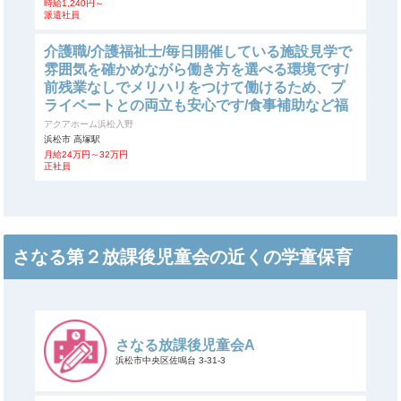
時給1,240円～
派遣社員
介護職/介護福祉士/毎日開催している施設見学で
雰囲気を確かめながら働き方を選べる環境です/
前残業なしでメリハリをつけて働けるため、プ
ライベートとの両立も安心です/食事補助など福
アクアホーム浜松入野
浜松市 高塚駅
月給24万円～32万円
正社員
さなる第２放課後児童会の近くの学童保育
さなる放課後児童会A
浜松市中央区佐鳴台 3-31-3