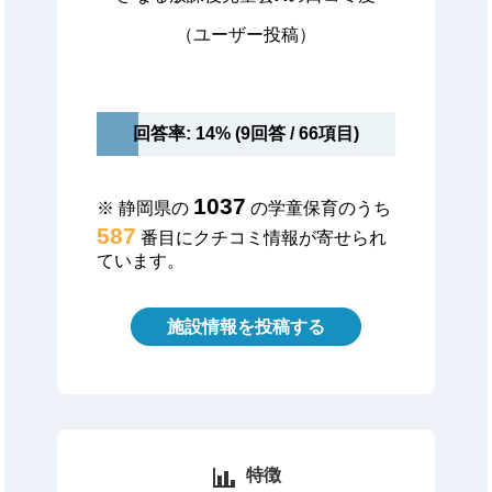
（ユーザー投稿）
回答率: 14% (9回答 / 66項目)
1037
※ 静岡県の
の学童保育のうち
587
番目にクチコミ情報が寄せられ
ています。
施設情報を投稿する
特徴