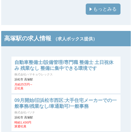
もっとみる
高塚駅の求人情報
（求人ボックス提供）
自動車整備士/設備管理/専門職 整備士 土日祝休
み 残業なし 整備に集中できる環境です
株式会社ハマキョウレックス
浜松市 高塚駅
月給25万円～
正社員
09月開始/旧浜松市西区:大手住宅メーカーでの一
般事務/残業なし/車通勤可/一般事務
株式会社パソナ
浜松市 高塚駅
時給1,430円
派遣社員