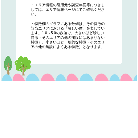
・エリア情報の引用元や調査年度等につきま
しては、エリア情報ページにてご確認くださ
い。
・特徴欄のグラフにある数値は、その特徴の
該当エリアにおける「珍しい度」を表してい
ます。1.0～5.0の数値で、大きいほど珍しい
特徴（そのエリアの他の施設にはあまりない
特徴）、小さいほど一般的な特徴（そのエリ
アの他の施設によくある特徴）となります。