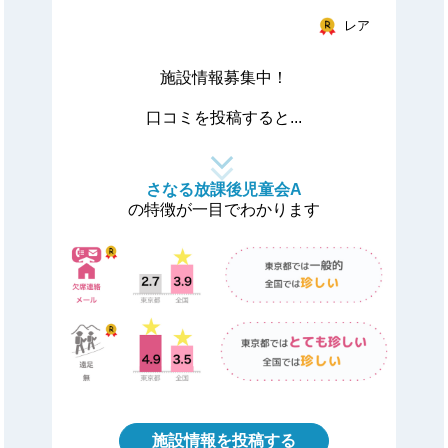
レア
施設情報募集中！
口コミを投稿すると...
さなる放課後児童会A
の特徴が一目でわかります
施設情報を投稿する