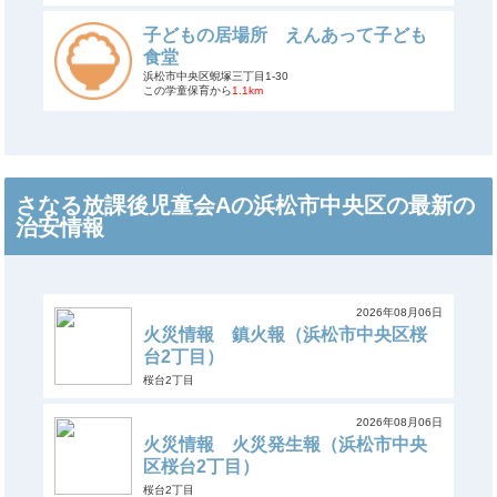
子どもの居場所 えんあって子ども
食堂
浜松市中央区蜆塚三丁目1-30
この学童保育から
1.1km
さなる放課後児童会Aの浜松市中央区の最新の
治安情報
2026年08月06日
火災情報 鎮火報（浜松市中央区桜
台2丁目）
桜台2丁目
2026年08月06日
火災情報 火災発生報（浜松市中央
区桜台2丁目）
桜台2丁目