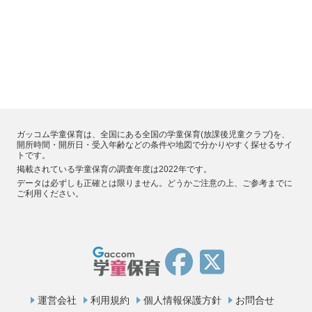
ガッコム学童保育は、全国にある全国の学童保育(放課後児童クラブ)を、
開所時間・開所日・受入年齢などの条件や地図で分かりやすく探せるサイ
トです。
掲載されている学童保育の調査年度は2022年です。
データは必ずしも正確とは限りません。どうかご注意の上、ご参考までに
ご利用ください。
運営会社
利用規約
個人情報保護方針
お問合せ