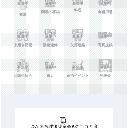
募集中
募集中
募集中
募集中
料理
囲碁・将棋
食器用意
書道
口コミ
口コミ
口コミ
口コミ
募集中
募集中
募集中
募集中
上履き用意
緊急連絡
欠席連絡
写真提供
口コミ
口コミ
口コミ
口コミ
募集中
募集中
募集中
募集中
お誕生日会
遠足
宿泊イベント
発表会
さなる放課後児童会Aの口コミ度