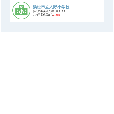
浜松市立入野小学校
浜松市中央区入野町８７５７
この学童保育から
1.3km