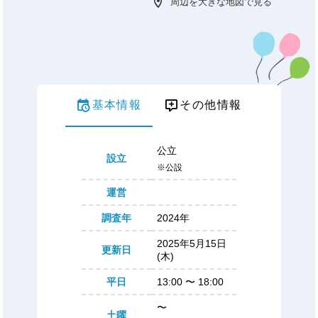
周辺を大きな地図で見る
基本情報
その他情報
公立
設立
※公設
運営
調査年
2024年
2025年5月15日
更新日
(木)
平日
13:00
〜
18:00
〜
土曜