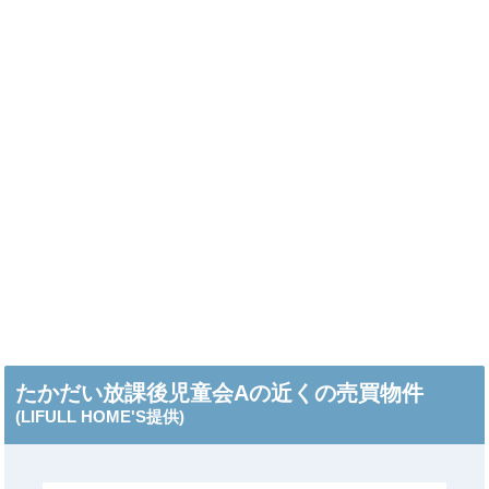
たかだい放課後児童会Aの近くの売買物件
(LIFULL HOME'S提供)