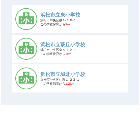
浜松市立泉小学校
浜松市中央区泉１-１６-１
この学童保育から
9m
浜松市立萩丘小学校
浜松市中央区幸５-１２-１
この学童保育から
1km
浜松市立城北小学校
浜松市中央区住吉１-２３-１
この学童保育から
1.2km