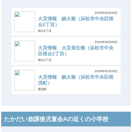
2026年08月06日
火災情報 鎮火報（浜松市中央区桜
台2丁目）
桜台2丁目
2026年08月06日
火災情報 火災発生報（浜松市中央
区桜台2丁目）
桜台2丁目
2026年08月06日
火災情報 鎮火報（浜松市中央区根
洗町）
根洗町
たかだい放課後児童会Aの近くの小学校