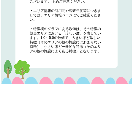
ございます。 予めご注意ください。
・エリア情報の引用元や調査年度等につきま
しては、エリア情報ページにてご確認くださ
い。
・特徴欄のグラフにある数値は、その特徴の
該当エリアにおける「珍しい度」を表してい
ます。1.0～5.0の数値で、大きいほど珍しい
特徴（そのエリアの他の施設にはあまりない
特徴）、小さいほど一般的な特徴（そのエリ
アの他の施設によくある特徴）となります。