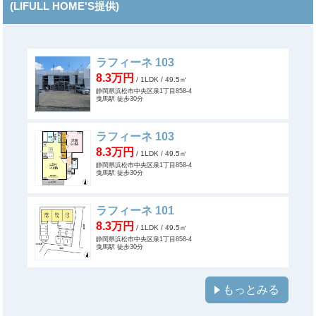
(LIFULL HOME'S提供)
ラフィーネ 103
8.3万円
/ 1LDK
/ 49.5㎡
静岡県浜松市中央区泉1丁目858-4
曳馬駅 徒歩30分
ラフィーネ 103
8.3万円
/ 1LDK
/ 49.5㎡
静岡県浜松市中央区泉1丁目858-4
曳馬駅 徒歩30分
ラフィーネ 101
8.3万円
/ 1LDK
/ 49.5㎡
静岡県浜松市中央区泉1丁目858-4
曳馬駅 徒歩30分
もっとみる