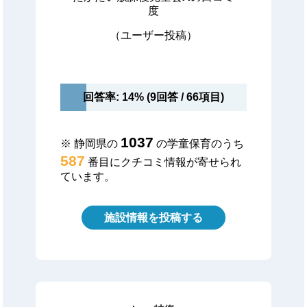
度
（ユーザー投稿）
回答率: 14% (9回答 / 66項目)
1037
※ 静岡県の
の学童保育のうち
587
番目にクチコミ情報が寄せられ
ています。
施設情報を投稿する