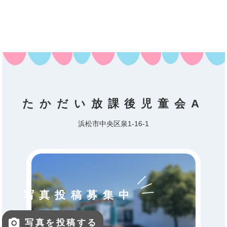
たかだい放課後児童会A
浜松市中央区泉1-16-1
写真投稿募集中
写真を投稿する