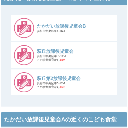
たかだい放課後児童会B
浜松市中央区泉1-16-1
萩丘放課後児童会
浜松市中央区幸 5-12-1
この学童保育から
1km
萩丘第2放課後児童会
浜松市中央区幸5-12-1
この学童保育から
1km
たかだい放課後児童会Aの近くのこども食堂