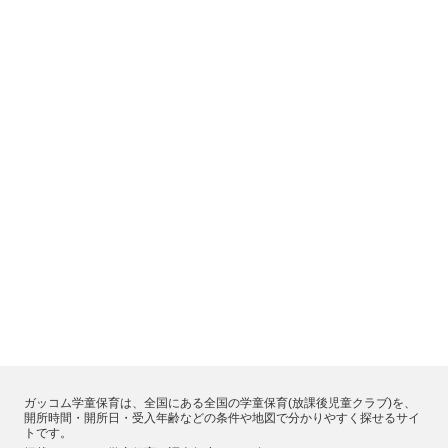
ガッコム学童保育は、全国にある全国の学童保育(放課後児童クラブ)を、
開所時間・開所日・受入年齢などの条件や地図で分かりやすく探せるサイ
トです。