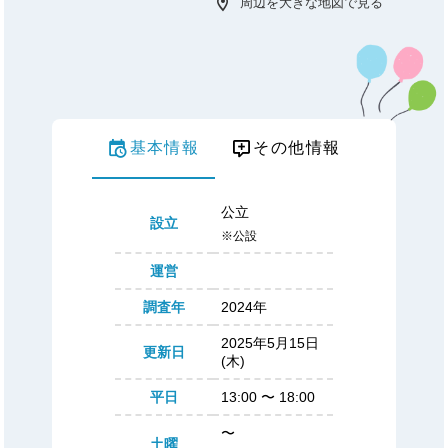
周辺を大きな地図で見る
基本情報
その他情報
公立
設立
※公設
運営
調査年
2024年
2025年5月15日
更新日
(木)
平日
13:00
〜
18:00
〜
土曜