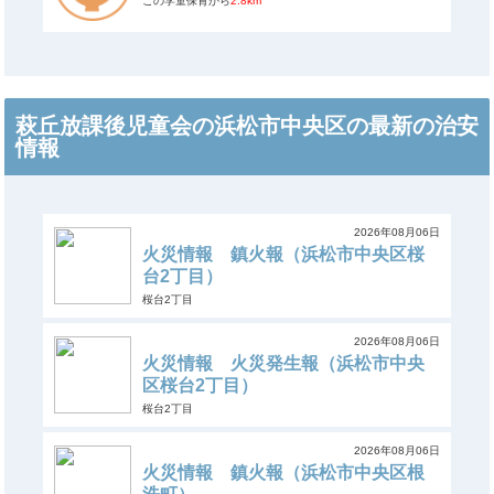
この学童保育から
2.8km
萩丘放課後児童会の浜松市中央区の最新の治安
情報
2026年08月06日
火災情報 鎮火報（浜松市中央区桜
台2丁目）
桜台2丁目
2026年08月06日
火災情報 火災発生報（浜松市中央
区桜台2丁目）
桜台2丁目
2026年08月06日
火災情報 鎮火報（浜松市中央区根