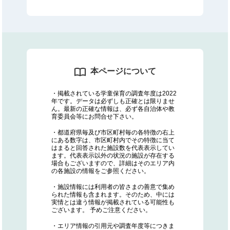
本ページについて
・掲載されている学童保育の調査年度は2022
年です。データは必ずしも正確とは限りませ
ん。最新の正確な情報は、必ず各自治体や教
育委員会等にお問合せ下さい。
・都道府県毎及び市区町村毎の各特徴の右上
にある数字は、市区町村内でその特徴に当て
はまると回答された施設数を代表表示してい
ます。代表表示以外の状況の施設が存在する
場合もございますので、詳細はそのエリア内
の各施設の情報をご参照ください。
・施設情報には利用者の皆さまの善意で集め
られた情報も含まれます。そのため、中には
実情とは違う情報が掲載されている可能性も
ございます。 予めご注意ください。
・エリア情報の引用元や調査年度等につきま