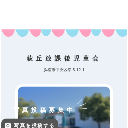
萩丘放課後児童会
浜松市中央区幸 5-12-1
写真投稿募集中
写真を投稿する