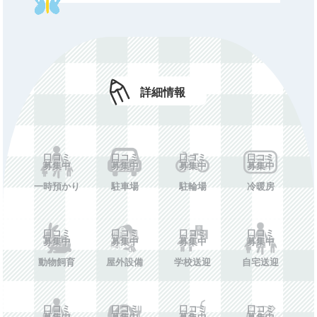
土曜終了時
口コミ募集中
刻
長期休備考
口コミ募集中
休所日
口コミ募集中
詳細情報
初期費用
口コミ募集中
年額費用
口コミ募集中
費用備考
口コミ募集中
口コミ
口コミ
口コミ
口コミ
募集中
募集中
募集中
募集中
ホームペー
口コミ募集中
ジ
一時預かり
駐車場
駐輪場
冷暖房
施設情報を投稿する
口コミ
口コミ
口コミ
口コミ
募集中
募集中
募集中
募集中
動物飼育
屋外設備
学校送迎
自宅送迎
口コミ
口コミ
口コミ
口コミ
募集中
募集中
募集中
募集中