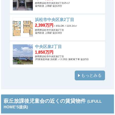
静岡県浜松市中央区幸4丁目25-17
遠州鉄道 上島駅 徒歩20分
浜松市中央区泉2丁目
2,399万円
/ 4SLDK
/ 119.24㎡
静岡県浜松市中央区泉2丁目
遠州鉄道 上島駅 徒歩34分
中央区泉2丁目
1,850万円
静岡県浜松市中央区泉2丁目
JR東海道本線 浜松駅 バス19分 泉町南下車 徒歩5分
もっとみる
萩丘放課後児童会の近くの賃貸物件
(LIFULL
HOME'S提供)