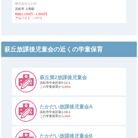
株式会社なか卯
浜松市 上島駅
時給1,150円～1,500円
アルバイト・パート
萩丘放課後児童会の近くの学童保育
萩丘第2放課後児童会
浜松市中央区幸5-12-1
この学童保育から
40m
たかだい放課後児童会A
浜松市中央区泉1-16-1
この学童保育から
1km
たかだい放課後児童会B