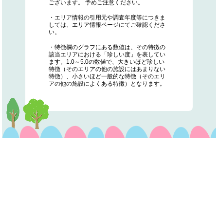
ございます。 予めご注意ください。
・エリア情報の引用元や調査年度等につきま
しては、エリア情報ページにてご確認くださ
い。
・特徴欄のグラフにある数値は、その特徴の
該当エリアにおける「珍しい度」を表してい
ます。1.0～5.0の数値で、大きいほど珍しい
特徴（そのエリアの他の施設にはあまりない
特徴）、小さいほど一般的な特徴（そのエリ
アの他の施設によくある特徴）となります。