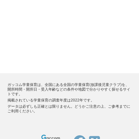
ガッコム学童保育は、全国にある全国の学童保育(放課後児童クラブ)を、
開所時間・開所日・受入年齢などの条件や地図で分かりやすく探せるサイ
トです。
掲載されている学童保育の調査年度は2022年です。
データは必ずしも正確とは限りません。どうかご注意の上、ご参考までに
ご利用ください。