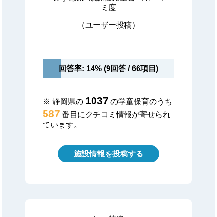
ミ度
（ユーザー投稿）
回答率: 14% (9回答 / 66項目)
1037
※ 静岡県の
の学童保育のうち
587
番目にクチコミ情報が寄せられ
ています。
施設情報を投稿する