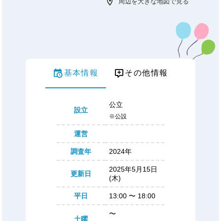
周辺を大きな地図で見る
基本情報
その他情報
公立
設立
※公設
運営
調査年
2024年
2025年5月15日
更新日
(木)
平日
13:00
〜
18:00
〜
土曜