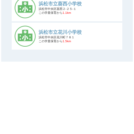
浜松市立葵西小学校
浜松市中央区葵西２-２５-１
この学童保育から
1.1km
浜松市立花川小学校
浜松市中央区花川町７８１
この学童保育から
1.5km