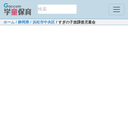
ホーム
/ 静岡県
/ 浜松市中央区
/ すぎの子放課後児童会