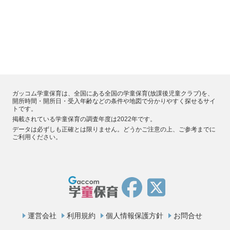
ガッコム学童保育は、全国にある全国の学童保育(放課後児童クラブ)を、
開所時間・開所日・受入年齢などの条件や地図で分かりやすく探せるサイ
トです。
掲載されている学童保育の調査年度は2022年です。
データは必ずしも正確とは限りません。どうかご注意の上、ご参考までに
ご利用ください。
運営会社
利用規約
個人情報保護方針
お問合せ