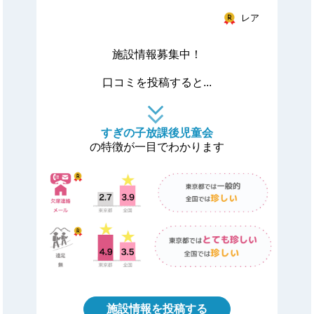
レア
施設情報募集中！
口コミを投稿すると...
すぎの子放課後児童会
の特徴が一目でわかります
施設情報を投稿する