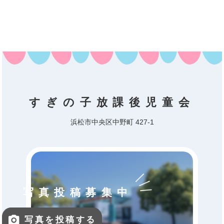
すぎの子放課後児童会
浜松市中央区中野町 427-1
写真投稿募集中
写真を投稿する