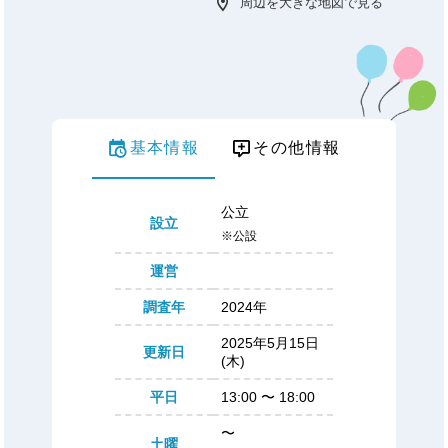
周辺を大きな地図で見る
基本情報
その他情報
公立
設立
※公設
運営
調査年
2024年
2025年5月15日
更新日
(木)
平日
13:00
〜
18:00
〜
土曜