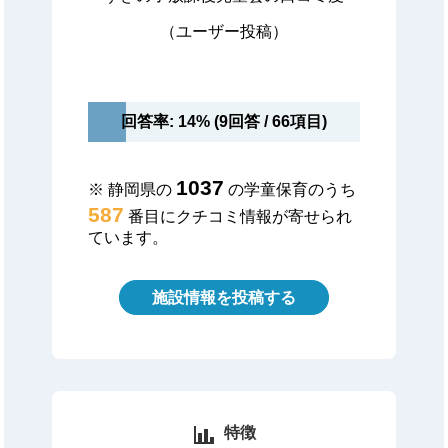
（ユーザー投稿）
回答率: 14% (9回答 / 66項目)
1037
※ 静岡県の
の学童保育のうち
587
番目にクチコミ情報が寄せられ
ています。
施設情報を投稿する
特徴