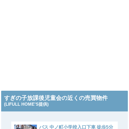
すぎの子放課後児童会の近くの売買物件
(LIFULL HOME'S提供)
バス 中ノ町小学校入口下車 徒歩5分