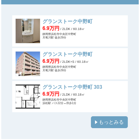
グランストーク中野町
6.9万円
/ 2LDK
/ 60.18㎡
静岡県浜松市中央区中野町
天竜川駅 徒歩29分
グランストーク中野町
6.9万円
/ 2LDK+S
/ 60.18㎡
静岡県浜松市中央区中野町
天竜川駅 徒歩29分
グランストーク中野町 303
6.9万円
/ 2LDK
/ 60.18㎡
静岡県浜松市中央区中野町
浜松駅 バス22分→停歩1分
もっとみる