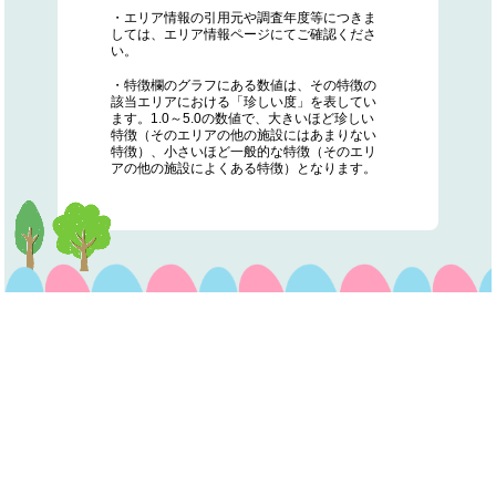
・エリア情報の引用元や調査年度等につきま
しては、エリア情報ページにてご確認くださ
い。
・特徴欄のグラフにある数値は、その特徴の
該当エリアにおける「珍しい度」を表してい
ます。1.0～5.0の数値で、大きいほど珍しい
特徴（そのエリアの他の施設にはあまりない
特徴）、小さいほど一般的な特徴（そのエリ
アの他の施設によくある特徴）となります。