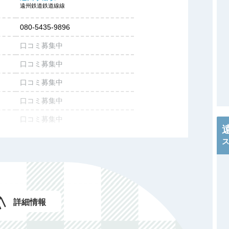
遠州鉄道鉄道線線
080-5435-9896
口コミ募集中
口コミ募集中
口コミ募集中
口コミ募集中
口コミ募集中
口コミ募集中
口コミ募集中
口コミ募集中
口コミ募集中
詳細情報
口コミ募集中