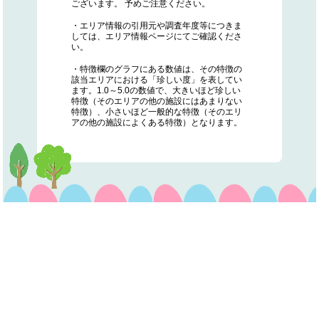
ございます。 予めご注意ください。
・エリア情報の引用元や調査年度等につきま
しては、エリア情報ページにてご確認くださ
い。
・特徴欄のグラフにある数値は、その特徴の
該当エリアにおける「珍しい度」を表してい
ます。1.0～5.0の数値で、大きいほど珍しい
特徴（そのエリアの他の施設にはあまりない
特徴）、小さいほど一般的な特徴（そのエリ
アの他の施設によくある特徴）となります。