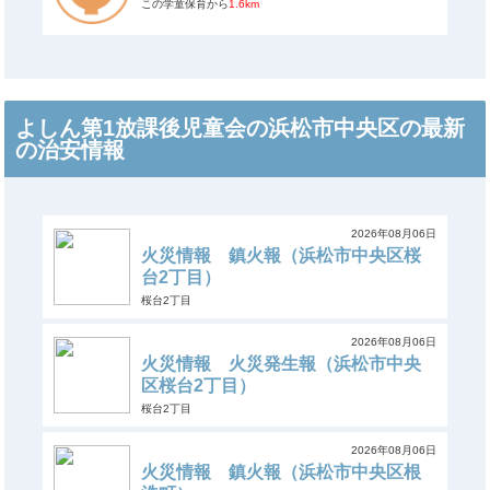
この学童保育から
1.6km
よしん第1放課後児童会の浜松市中央区の最新
の治安情報
2026年08月06日
火災情報 鎮火報（浜松市中央区桜
台2丁目）
桜台2丁目
2026年08月06日
火災情報 火災発生報（浜松市中央
区桜台2丁目）
桜台2丁目
2026年08月06日
火災情報 鎮火報（浜松市中央区根