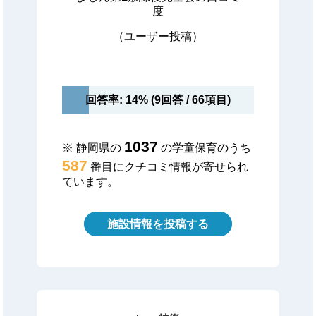
度
（ユーザー投稿）
回答率: 14% (9回答 / 66項目)
1037
※ 静岡県の
の学童保育のうち
587
番目にクチコミ情報が寄せられ
ています。
施設情報を投稿する