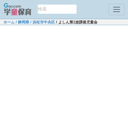
ホーム
/ 静岡県
/ 浜松市中央区
/ よしん第1放課後児童会