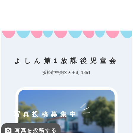
よしん第1放課後児童会
浜松市中央区天王町 1351
写真投稿募集中
写真を投稿する