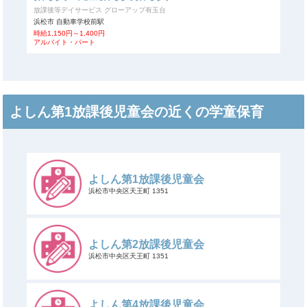
放課後等デイサービス グローアップ有玉台
浜松市 自動車学校前駅
時給1,150円～1,400円
アルバイト・パート
よしん第1放課後児童会の近くの学童保育
よしん第1放課後児童会
浜松市中央区天王町 1351
よしん第2放課後児童会
浜松市中央区天王町 1351
よしん第4放課後児童会