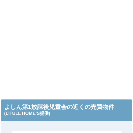
よしん第1放課後児童会の近くの売買物件
(LIFULL HOME'S提供)