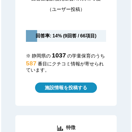
（ユーザー投稿）
回答率: 14% (9回答 / 66項目)
1037
※ 静岡県の
の学童保育のうち
587
番目にクチコミ情報が寄せられ
ています。
施設情報を投稿する
特徴