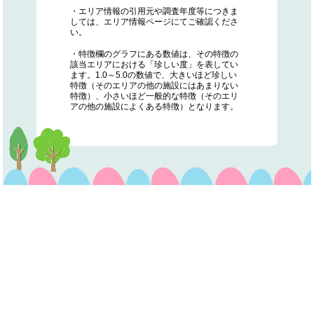
・エリア情報の引用元や調査年度等につきま
しては、エリア情報ページにてご確認くださ
い。
・特徴欄のグラフにある数値は、その特徴の
該当エリアにおける「珍しい度」を表してい
ます。1.0～5.0の数値で、大きいほど珍しい
特徴（そのエリアの他の施設にはあまりない
特徴）、小さいほど一般的な特徴（そのエリ
アの他の施設によくある特徴）となります。