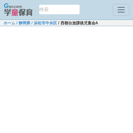
ホーム
/ 静岡県
/ 浜松市中央区
/ 西都台放課後児童会A