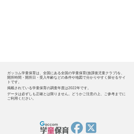
ガッコム学童保育は、全国にある全国の学童保育(放課後児童クラブ)を、
開所時間・開所日・受入年齢などの条件や地図で分かりやすく探せるサイ
トです。
掲載されている学童保育の調査年度は2022年です。
データは必ずしも正確とは限りません。どうかご注意の上、ご参考までに
ご利用ください。