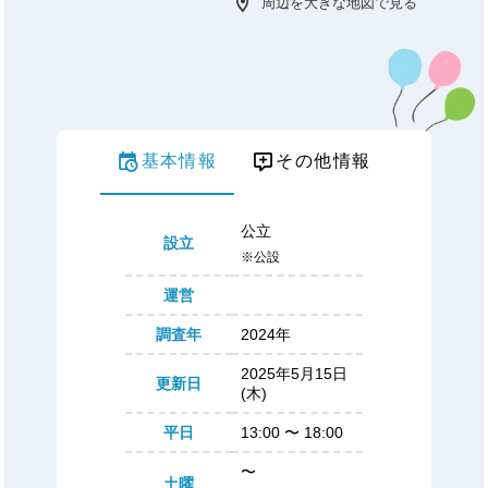
周辺を大きな地図で見る
基本情報
その他情報
公立
設立
※公設
運営
調査年
2024年
2025年5月15日
更新日
(木)
平日
13:00
〜
18:00
〜
土曜