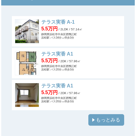
テラス実香 A-1
5.5万円
/ 2LDK
/ 57.14㎡
静岡県浜松市中央区西鴨江町
浜松駅 バス34分→停歩3分
テラス実香 A1
5.5万円
/ 2DK
/ 57.96㎡
静岡県浜松市中央区西鴨江町
浜松駅 バス20分→停歩3分
テラス実香 A1
5.5万円
/ 2DK
/ 57.96㎡
静岡県浜松市中央区西鴨江町
浜松駅 バス20分→停歩3分
もっとみる