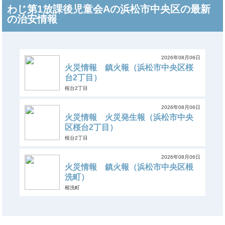
わじ第1放課後児童会Aの浜松市中央区の最新
の治安情報
2026年08月06日
火災情報 鎮火報（浜松市中央区桜
台2丁目）
桜台2丁目
2026年08月06日
火災情報 火災発生報（浜松市中央
区桜台2丁目）
桜台2丁目
2026年08月06日
火災情報 鎮火報（浜松市中央区根
洗町）
根洗町