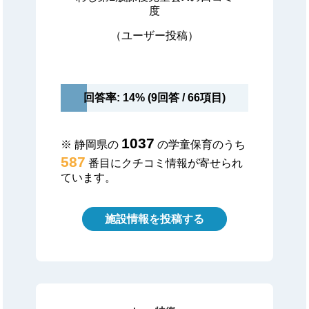
度
（ユーザー投稿）
回答率: 14% (9回答 / 66項目)
1037
※ 静岡県の
の学童保育のうち
587
番目にクチコミ情報が寄せられ
ています。
施設情報を投稿する