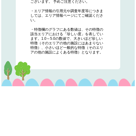
ございます。 予めご注意ください。
・エリア情報の引用元や調査年度等につきま
しては、エリア情報ページにてご確認くださ
い。
・特徴欄のグラフにある数値は、その特徴の
該当エリアにおける「珍しい度」を表してい
ます。1.0～5.0の数値で、大きいほど珍しい
特徴（そのエリアの他の施設にはあまりない
特徴）、小さいほど一般的な特徴（そのエリ
アの他の施設によくある特徴）となります。