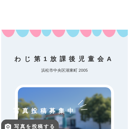
わじ第1放課後児童会A
浜松市中央区湖東町 2005
写真投稿募集中
写真を投稿する