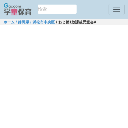
ホーム
/ 静岡県
/ 浜松市中央区
/ わじ第1放課後児童会A