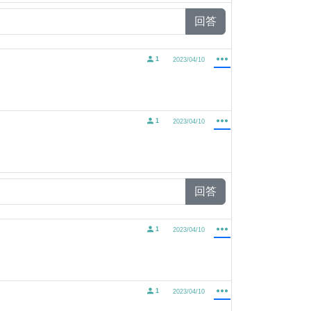
回答
1
2023/04/10
1
2023/04/10
回答
1
2023/04/10
1
2023/04/10