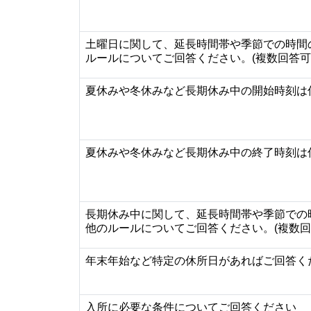
土曜日に関して、延長時間帯や季節での時間
ルールについてご回答ください。(複数回答可
夏休みや冬休みなど長期休み中の開始時刻は
夏休みや冬休みなど長期休み中の終了時刻は
長期休み中に関して、延長時間帯や季節での
他のルールについてご回答ください。(複数回
年末年始など特定の休所日があればご回答く
入所に必要な条件についてご回答ください