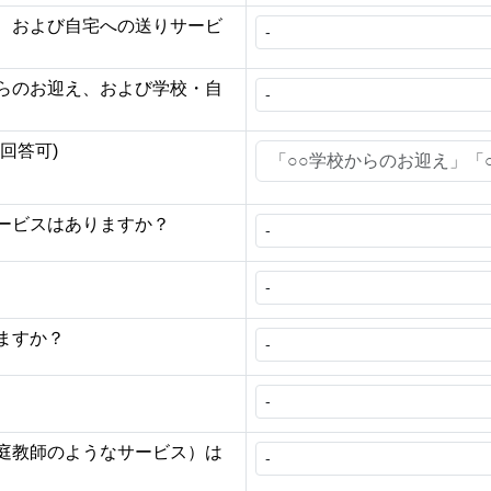
、および自宅への送りサービ
らのお迎え、および学校・自
回答可)
ービスはありますか？
ますか？
庭教師のようなサービス）は