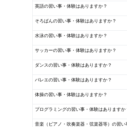
英語の習い事・体験はありますか？
そろばんの習い事・体験はありますか？
水泳の習い事・体験はありますか？
サッカーの習い事・体験はありますか？
ダンスの習い事・体験はありますか？
バレエの習い事・体験はありますか？
体操の習い事・体験はありますか？
プログラミングの習い事・体験はありますか
音楽（ピアノ・吹奏楽器・弦楽器等）の習い