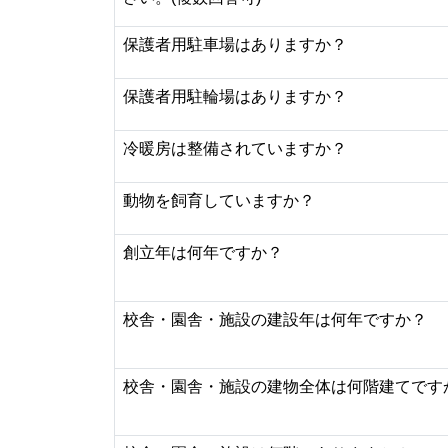
保護者用駐車場はありますか？
保護者用駐輪場はありますか？
冷暖房は整備されていますか？
動物を飼育していますか？
創立年は何年ですか？
校舎・園舎・施設の建設年は何年ですか？
校舎・園舎・施設の建物全体は何階建てです