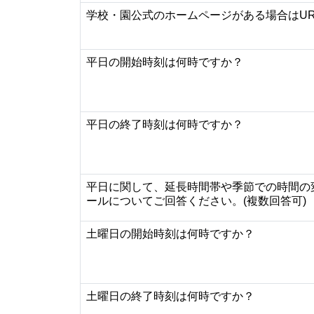
学校・園公式のホームページがある場合はU
平日の開始時刻は何時ですか？
平日の終了時刻は何時ですか？
平日に関して、延長時間帯や季節での時間の
ールについてご回答ください。(複数回答可)
土曜日の開始時刻は何時ですか？
土曜日の終了時刻は何時ですか？