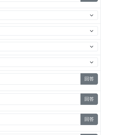
回答
回答
回答