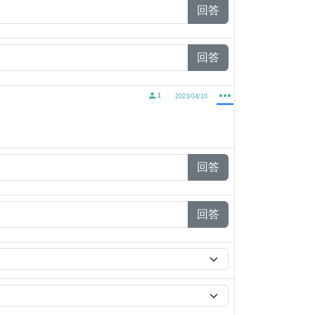
回答
回答
1
2023/04/10
回答
回答