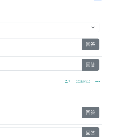
回答
回答
1
2023/04/10
回答
回答