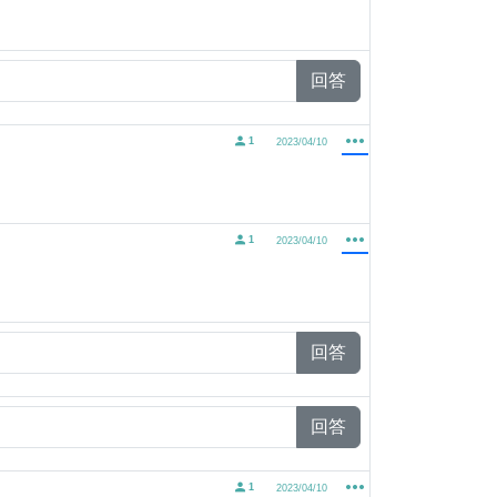
回答
1
2023/04/10
1
2023/04/10
回答
回答
1
2023/04/10