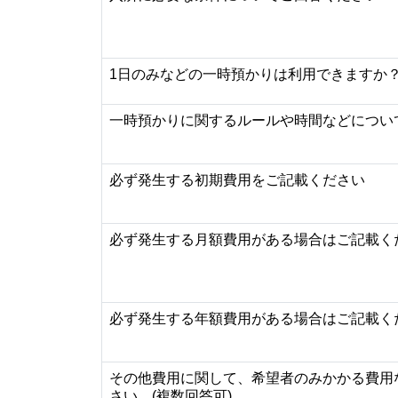
1日のみなどの一時預かりは利用できますか
一時預かりに関するルールや時間などについ
必ず発生する初期費用をご記載ください
必ず発生する月額費用がある場合はご記載く
必ず発生する年額費用がある場合はご記載く
その他費用に関して、希望者のみかかる費用
さい。(複数回答可)