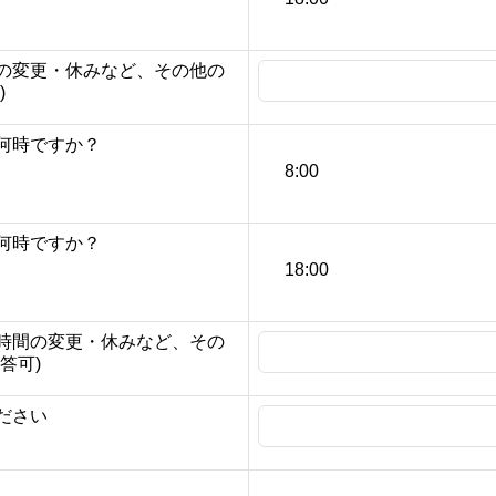
の変更・休みなど、その他の
)
何時ですか？
8:00
何時ですか？
18:00
時間の変更・休みなど、その
答可)
ださい