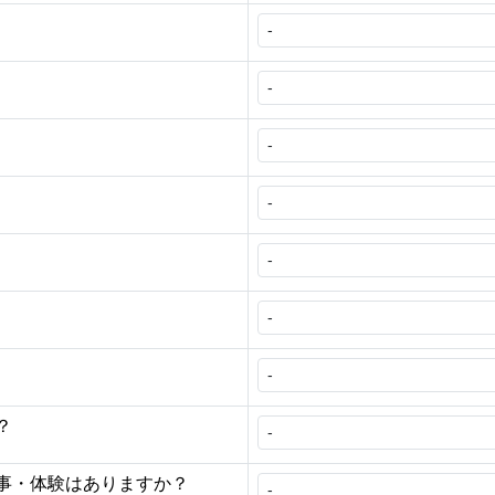
？
事・体験はありますか？