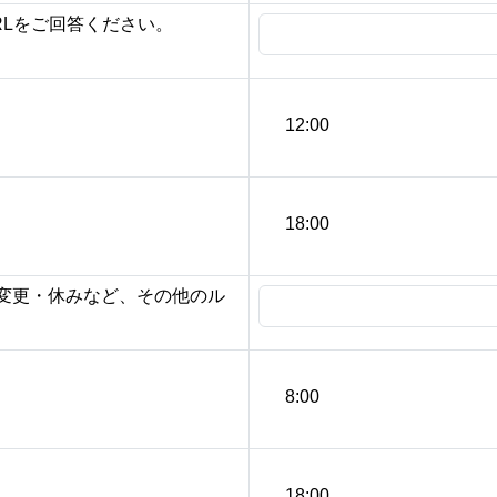
RLをご回答ください。
12:00
18:00
変更・休みなど、その他のル
8:00
18:00