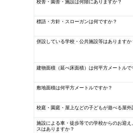
校舎・園舎・施設は何階にありますか？
標語・方針・スローガンは何ですか？
併設している学校・公共施設等はありますか
建物面積（延べ床面積）は何平方メートルで
敷地面積は何平方メートルですか？
校庭・園庭・屋上などの子どもが遊べる屋外
施設による車・徒歩等での学校からのお迎え
スはありますか？