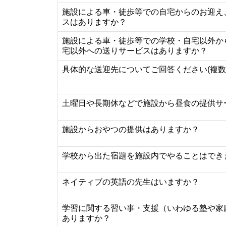
施設による車・徒歩等での自宅からのお迎え
スはありますか？
施設による車・徒歩等での学校・自宅以外か
宅以外への送りサービスはありますか？
具体的な送迎先についてご回答ください(複数
土曜日や長期休などで施設から昼食の提供サ
施設からおやつの提供はありますか？
学校から出た宿題を施設内でやることはでき
ネイティブの英語の先生はいますか？
学習に関する習い事・支援（いわゆる塾や家
ありますか？