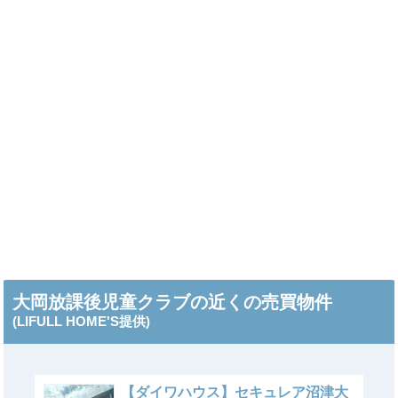
大岡放課後児童クラブの近くの売買物件
(LIFULL HOME'S提供)
【ダイワハウス】セキュレア沼津大