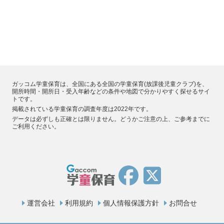
ガッコム学童保育は、全国にある全国の学童保育(放課後児童クラブ)を、
開所時間・開所日・受入年齢などの条件や地図で分かりやすく探せるサイ
トです。
掲載されている学童保育の調査年度は2022年です。
データは必ずしも正確とは限りません。どうかご注意の上、ご参考までに
ご利用ください。
運営会社
利用規約
個人情報保護方針
お問合せ