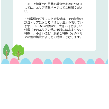
・エリア情報の引用元や調査年度等につきま
しては、エリア情報ページにてご確認くださ
い。
・特徴欄のグラフにある数値は、その特徴の
該当エリアにおける「珍しい度」を表してい
ます。1.0～5.0の数値で、大きいほど珍しい
特徴（そのエリアの他の施設にはあまりない
特徴）、小さいほど一般的な特徴（そのエリ
アの他の施設によくある特徴）となります。