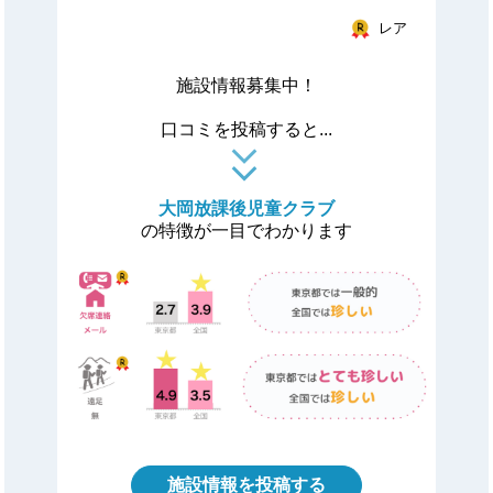
レア
施設情報募集中！
口コミを投稿すると...
大岡放課後児童クラブ
の特徴が一目でわかります
施設情報を投稿する