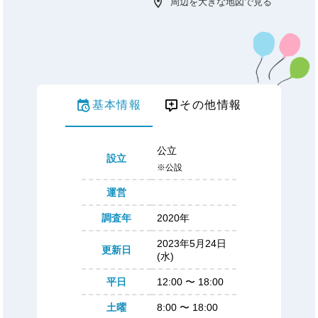
周辺を大きな地図で見る
基本情報
その他情報
公立
設立
※公設
運営
調査年
2020年
2023年5月24日
更新日
(水)
平日
12:00
〜
18:00
土曜
8:00
〜
18:00