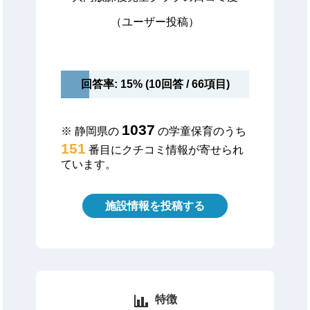
（ユーザー投稿）
回答率: 15% (10回答 / 66項目)
1037
※ 静岡県の
の学童保育のうち
151
番目にクチコミ情報が寄せられ
ています。
施設情報を投稿する
特徴