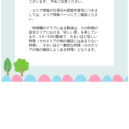
ございます。 予めご注意ください。
・エリア情報の引用元や調査年度等につきま
しては、エリア情報ページにてご確認くださ
い。
・特徴欄のグラフにある数値は、その特徴の
該当エリアにおける「珍しい度」を表してい
ます。1.0～5.0の数値で、大きいほど珍しい
特徴（そのエリアの他の施設にはあまりない
特徴）、小さいほど一般的な特徴（そのエリ
アの他の施設によくある特徴）となります。