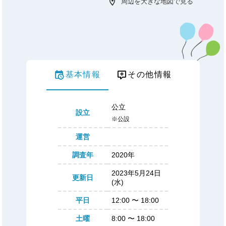
周辺を大きな地図で見る
基本情報
その他情報
公立
設立
※公設
運営
調査年
2020年
2023年5月24日
更新日
(水)
平日
12:00
〜
18:00
土曜
8:00
〜
18:00