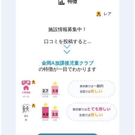
特徴
レア
施設情報募集中！
口コミを投稿すると...
金岡A放課後児童クラブ
の特徴が一目でわかります