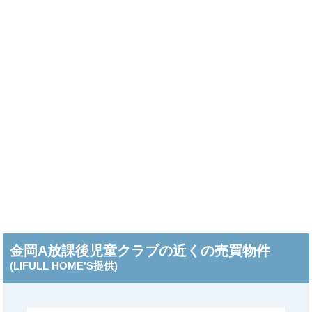
金岡A放課後児童クラブの近くの売買物件
(LIFULL HOME'S提供)