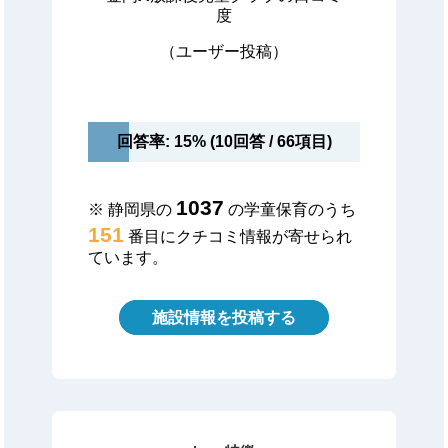
度
（ユーザー投稿）
回答率: 15% (10回答 / 66項目)
1037
※ 静岡県の
の学童保育のうち
151
番目にクチコミ情報が寄せられ
ています。
施設情報を投稿する