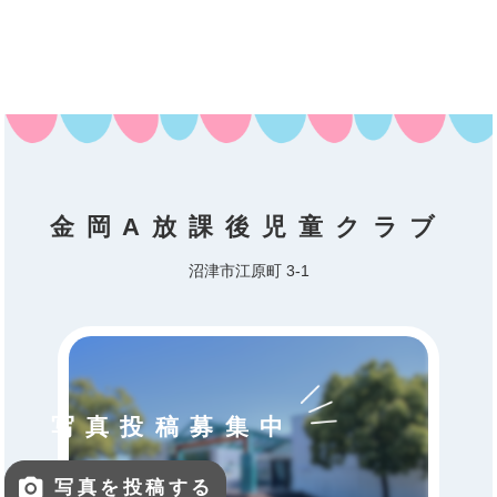
金岡A放課後児童クラブ
沼津市江原町 3-1
写真投稿募集中
写真を投稿する