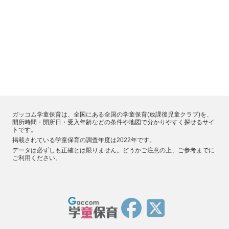
ガッコム学童保育は、全国にある全国の学童保育(放課後児童クラブ)を、
開所時間・開所日・受入年齢などの条件や地図で分かりやすく探せるサイ
トです。
掲載されている学童保育の調査年度は2022年です。
データは必ずしも正確とは限りません。どうかご注意の上、ご参考までに
ご利用ください。