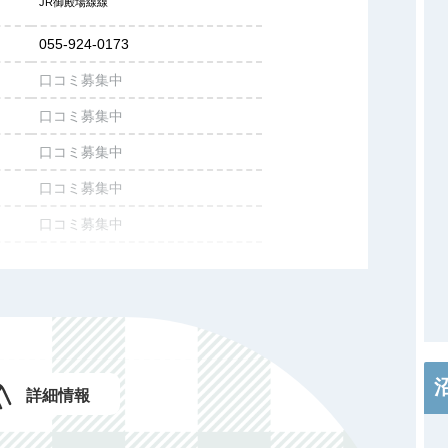
JR御殿場線線
055-924-0173
口コミ募集中
口コミ募集中
口コミ募集中
口コミ募集中
口コミ募集中
口コミ募集中
口コミ募集中
口コミ募集中
口コミ募集中
詳細情報
施設情報を投稿する