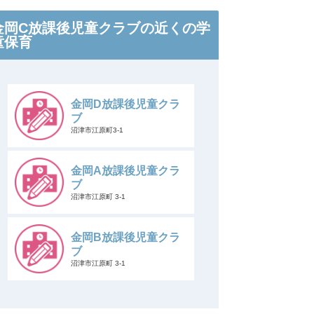
金岡C放課後児童クラブの近くの学
童保育
金岡D放課後児童クラ
ブ
沼津市江原町3-1
金岡A放課後児童クラ
ブ
沼津市江原町 3-1
金岡B放課後児童クラ
ブ
沼津市江原町 3-1