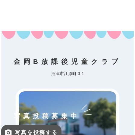
金岡B放課後児童クラブ
沼津市江原町 3-1
写真投稿募集中
写真を投稿する