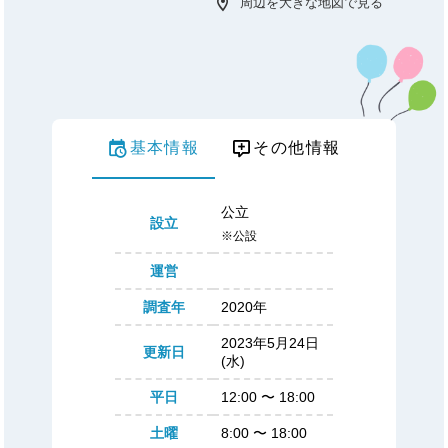
周辺を大きな地図で見る
基本情報
その他情報
公立
設立
※公設
運営
調査年
2020年
2023年5月24日
更新日
(水)
平日
12:00
〜
18:00
土曜
8:00
〜
18:00