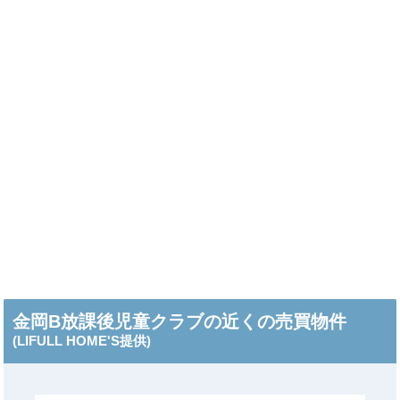
金岡B放課後児童クラブの近くの売買物件
(LIFULL HOME'S提供)