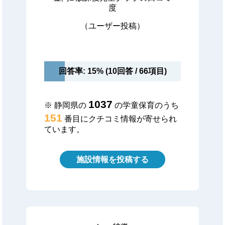
度
（ユーザー投稿）
回答率: 15% (10回答 / 66項目)
1037
※ 静岡県の
の学童保育のうち
151
番目にクチコミ情報が寄せられ
ています。
施設情報を投稿する