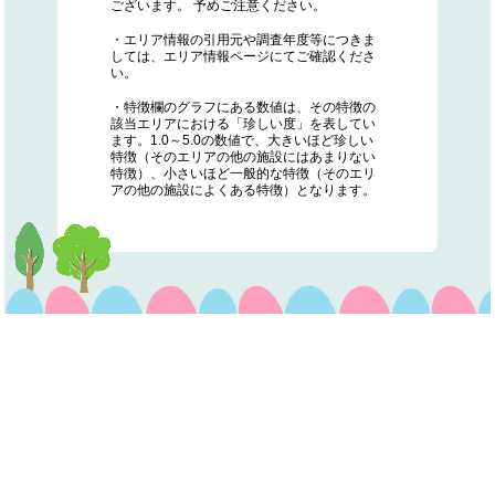
ございます。 予めご注意ください。
・エリア情報の引用元や調査年度等につきま
しては、エリア情報ページにてご確認くださ
い。
・特徴欄のグラフにある数値は、その特徴の
該当エリアにおける「珍しい度」を表してい
ます。1.0～5.0の数値で、大きいほど珍しい
特徴（そのエリアの他の施設にはあまりない
特徴）、小さいほど一般的な特徴（そのエリ
アの他の施設によくある特徴）となります。