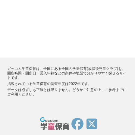
ガッコム学童保育は、全国にある全国の学童保育(放課後児童クラブ)を、
開所時間・開所日・受入年齢などの条件や地図で分かりやすく探せるサイ
トです。
掲載されている学童保育の調査年度は2022年です。
データは必ずしも正確とは限りません。どうかご注意の上、ご参考までに
ご利用ください。