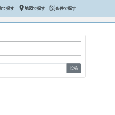
線で探す
地図で探す
条件で探す
投稿