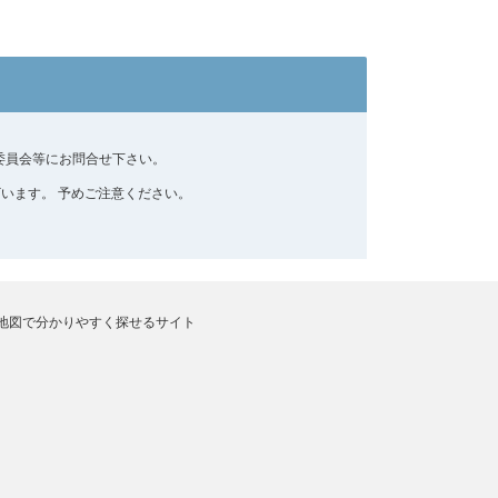
委員会等にお問合せ下さい。
います。 予めご注意ください。
地図で分かりやすく探せるサイト