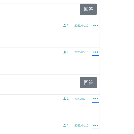
回答
1
2023/04/10
1
2023/04/10
回答
1
2023/04/10
1
2023/04/10