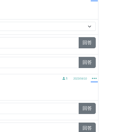
回答
回答
1
2023/04/10
回答
回答