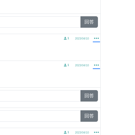
回答
1
2023/04/10
1
2023/04/10
回答
回答
1
2023/04/10