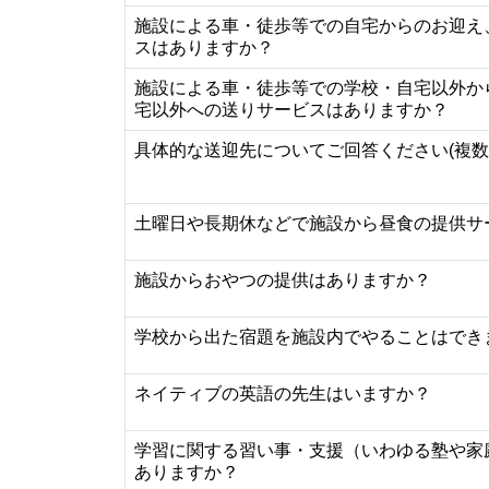
施設による車・徒歩等での自宅からのお迎え
スはありますか？
施設による車・徒歩等での学校・自宅以外か
宅以外への送りサービスはありますか？
具体的な送迎先についてご回答ください(複数
土曜日や長期休などで施設から昼食の提供サ
施設からおやつの提供はありますか？
学校から出た宿題を施設内でやることはでき
ネイティブの英語の先生はいますか？
学習に関する習い事・支援（いわゆる塾や家
ありますか？