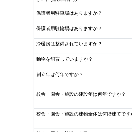
保護者用駐車場はありますか？
保護者用駐輪場はありますか？
冷暖房は整備されていますか？
動物を飼育していますか？
創立年は何年ですか？
校舎・園舎・施設の建設年は何年ですか？
校舎・園舎・施設の建物全体は何階建てです