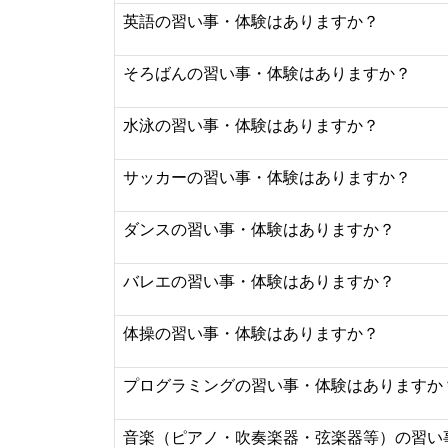
英語の習い事・体験はありますか？
そろばんの習い事・体験はありますか？
水泳の習い事・体験はありますか？
サッカーの習い事・体験はありますか？
ダンスの習い事・体験はありますか？
バレエの習い事・体験はありますか？
体操の習い事・体験はありますか？
プログラミングの習い事・体験はありますか
音楽（ピアノ・吹奏楽器・弦楽器等）の習い