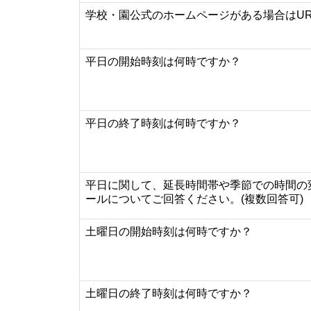
学校・園公式のホームページがある場合はU
平日の開始時刻は何時ですか？
平日の終了時刻は何時ですか？
平日に関して、延長時間帯や季節での時間の
ールについてご回答ください。(複数回答可)
土曜日の開始時刻は何時ですか？
土曜日の終了時刻は何時ですか？