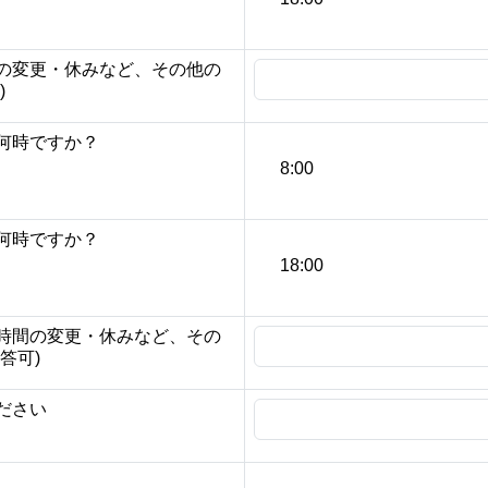
の変更・休みなど、その他の
)
何時ですか？
8:00
何時ですか？
18:00
時間の変更・休みなど、その
答可)
ださい