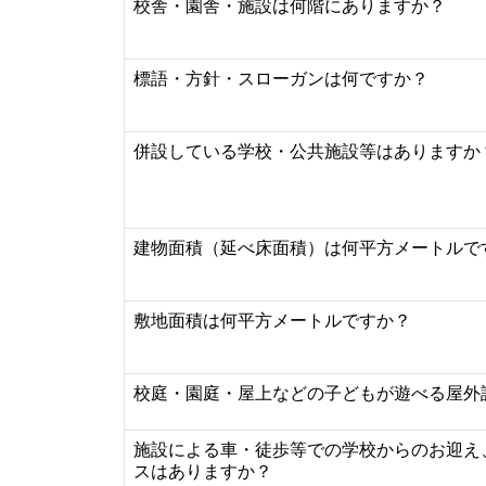
校舎・園舎・施設は何階にありますか？
標語・方針・スローガンは何ですか？
併設している学校・公共施設等はありますか
建物面積（延べ床面積）は何平方メートルで
敷地面積は何平方メートルですか？
校庭・園庭・屋上などの子どもが遊べる屋外
施設による車・徒歩等での学校からのお迎え
スはありますか？