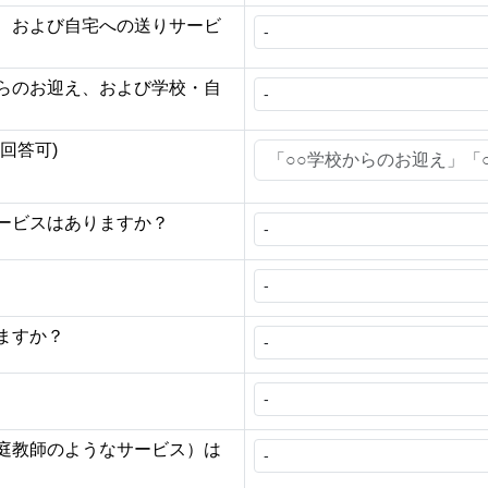
、および自宅への送りサービ
らのお迎え、および学校・自
回答可)
ービスはありますか？
ますか？
庭教師のようなサービス）は