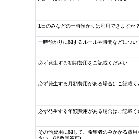
1日のみなどの一時預かりは利用できますか
一時預かりに関するルールや時間などについ
必ず発生する初期費用をご記載ください
必ず発生する月額費用がある場合はご記載く
必ず発生する年額費用がある場合はご記載く
その他費用に関して、希望者のみかかる費用
さい。(複数回答可)