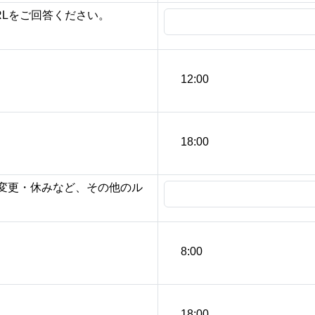
RLをご回答ください。
12:00
18:00
変更・休みなど、その他のル
8:00
18:00