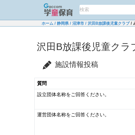
ホーム
/ 静岡県
/ 沼津市
/ 沢田B放課後児童クラブ
/
沢田B放課後児童クラ
施設情報投稿
質問
設立団体名称をご回答ください。
運営団体名称をご回答ください。