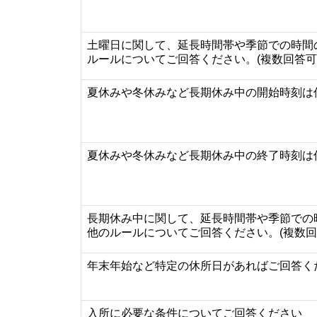
土曜日に関して、延長時間帯や季節での時間
ルールについてご回答ください。(複数回答可
夏休みや冬休みなど長期休み中の開始時刻は
夏休みや冬休みなど長期休み中の終了時刻は
長期休み中に関して、延長時間帯や季節での
他のルールについてご回答ください。(複数回
年末年始など特定の休所日があればご回答く
入所に必要な条件についてご回答ください