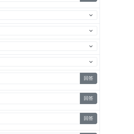
回答
回答
回答