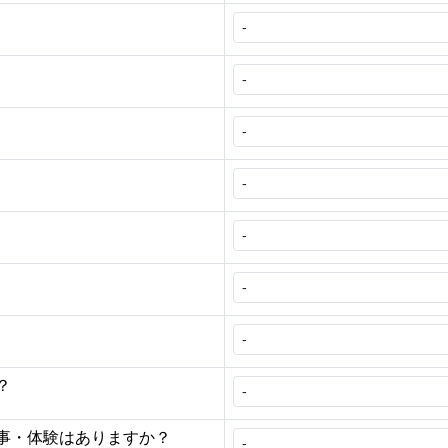
？
事・体験はありますか？