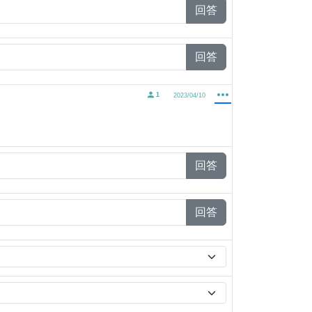
回答
回答
1
2023/04/10
回答
回答