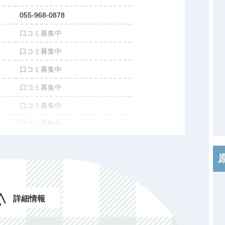
055-968-0878
口コミ募集中
口コミ募集中
口コミ募集中
口コミ募集中
口コミ募集中
口コミ募集中
口コミ募集中
口コミ募集中
口コミ募集中
詳細情報
施設情報を投稿する