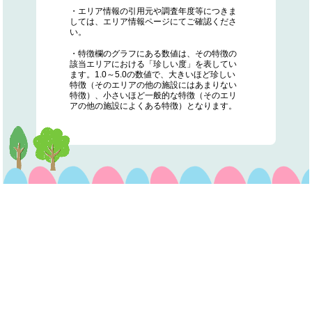
・エリア情報の引用元や調査年度等につきま
しては、エリア情報ページにてご確認くださ
い。
・特徴欄のグラフにある数値は、その特徴の
該当エリアにおける「珍しい度」を表してい
ます。1.0～5.0の数値で、大きいほど珍しい
特徴（そのエリアの他の施設にはあまりない
特徴）、小さいほど一般的な特徴（そのエリ
アの他の施設によくある特徴）となります。