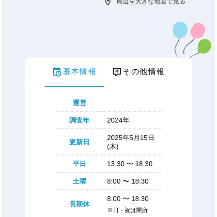
周辺を大きな地図で見る
基本情報
その他情報
運営
調査年
2024年
2025年5月15日
更新日
(木)
平日
13:30
〜
18:30
土曜
8:00
〜
18:30
8:00
〜
18:30
長期休
※日・祝は閉所