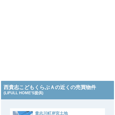
西貴志こどもくらぶＡの近くの売買物件
(LIFULL HOME'S提供)
貴志川町岸宮土地