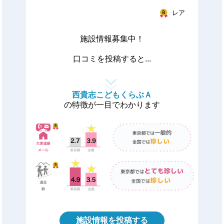
レア
施設情報募集中！
口コミを投稿すると...
西貴志こどもくらぶＡ
の特徴が一目でわかります
施設情報を投稿する