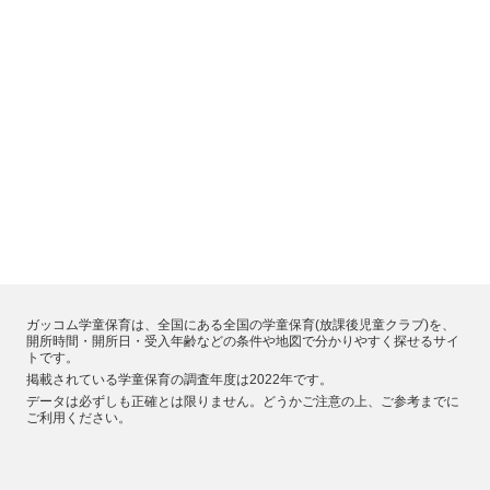
ガッコム学童保育は、全国にある全国の学童保育(放課後児童クラブ)を、
開所時間・開所日・受入年齢などの条件や地図で分かりやすく探せるサイ
トです。
掲載されている学童保育の調査年度は2022年です。
データは必ずしも正確とは限りません。どうかご注意の上、ご参考までに
ご利用ください。