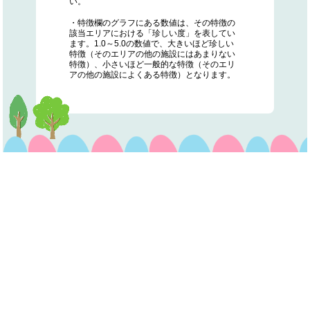
い。
・特徴欄のグラフにある数値は、その特徴の
該当エリアにおける「珍しい度」を表してい
ます。1.0～5.0の数値で、大きいほど珍しい
特徴（そのエリアの他の施設にはあまりない
特徴）、小さいほど一般的な特徴（そのエリ
アの他の施設によくある特徴）となります。