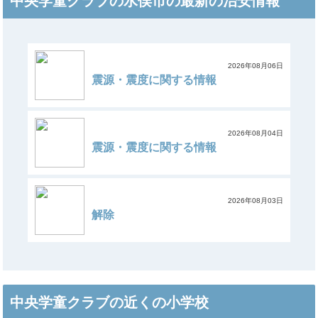
中央学童クラブの水俣市の最新の治安情報
2026年08月06日
震源・震度に関する情報
2026年08月04日
震源・震度に関する情報
2026年08月03日
解除
中央学童クラブの近くの小学校