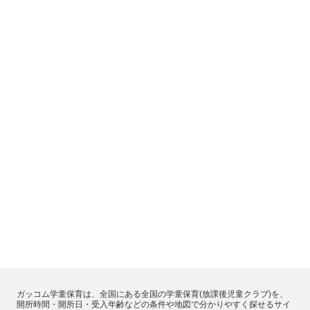
ガッコム学童保育は、全国にある全国の学童保育(放課後児童クラブ)を、
開所時間・開所日・受入年齢などの条件や地図で分かりやすく探せるサイ