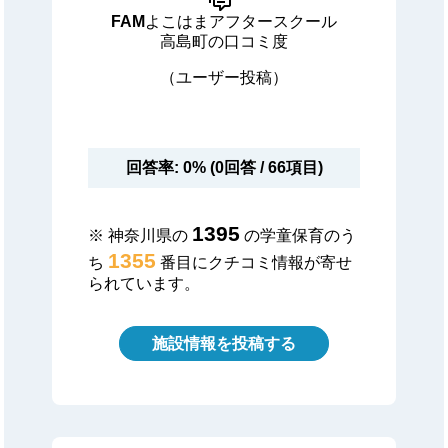
FAMよこはまアフタースクール
高島町の口コミ度
（ユーザー投稿）
回答率: 0% (0回答 / 66項目)
1395
※ 神奈川県の
の学童保育のう
1355
ち
番目にクチコミ情報が寄せ
られています。
施設情報を投稿する