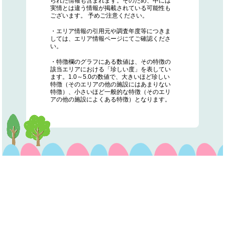
られた情報も含まれます。そのため、中には
実情とは違う情報が掲載されている可能性も
ございます。 予めご注意ください。
・エリア情報の引用元や調査年度等につきま
しては、エリア情報ページにてご確認くださ
い。
・特徴欄のグラフにある数値は、その特徴の
該当エリアにおける「珍しい度」を表してい
ます。1.0～5.0の数値で、大きいほど珍しい
特徴（そのエリアの他の施設にはあまりない
特徴）、小さいほど一般的な特徴（そのエリ
アの他の施設によくある特徴）となります。