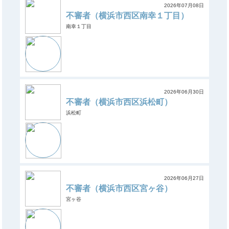
2026年07月08日
不審者（横浜市西区南幸１丁目）
南幸１丁目
2026年06月30日
不審者（横浜市西区浜松町）
浜松町
2026年06月27日
不審者（横浜市西区宮ヶ谷）
宮ヶ谷