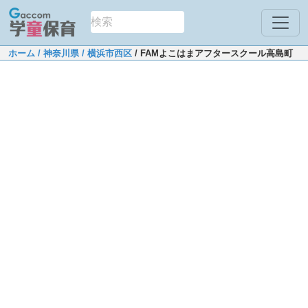
ホーム
/ 神奈川県
/ 横浜市西区
/ FAMよこはまアフタースクール高島町