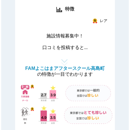
特徴
レア
施設情報募集中！
口コミを投稿すると...
FAMよこはまアフタースクール高島町
の特徴が一目でわかります