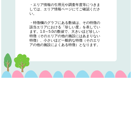
・エリア情報の引用元や調査年度等につきま
しては、エリア情報ページにてご確認くださ
い。
・特徴欄のグラフにある数値は、その特徴の
該当エリアにおける「珍しい度」を表してい
ます。1.0～5.0の数値で、大きいほど珍しい
特徴（そのエリアの他の施設にはあまりない
特徴）、小さいほど一般的な特徴（そのエリ
アの他の施設によくある特徴）となります。