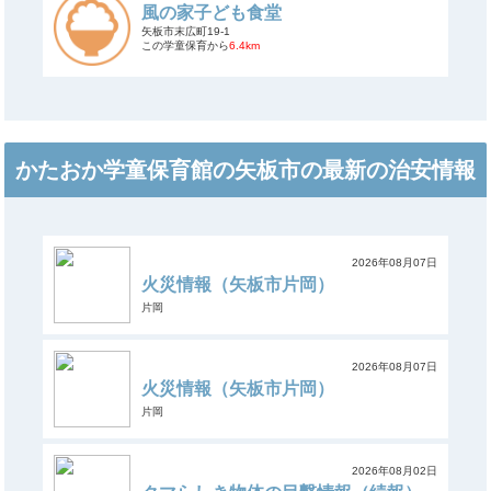
風の家子ども食堂
矢板市末広町19-1
この学童保育から
6.4km
かたおか学童保育館の矢板市の最新の治安情報
2026年08月07日
火災情報（矢板市片岡）
片岡
2026年08月07日
火災情報（矢板市片岡）
片岡
2026年08月02日