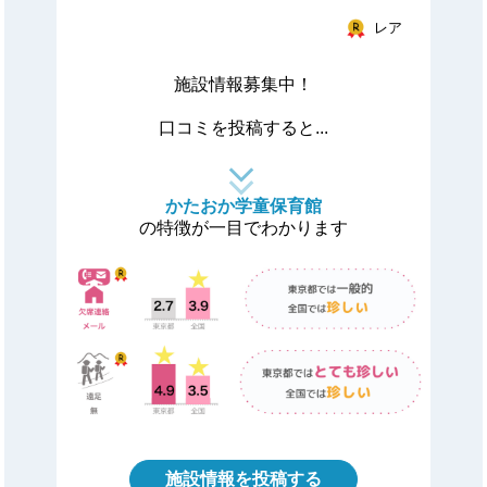
レア
施設情報募集中！
口コミを投稿すると...
かたおか学童保育館
の特徴が一目でわかります
施設情報を投稿する