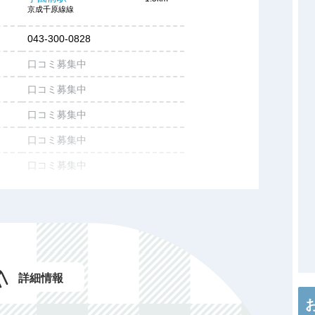
京成千原線線
043-300-0828
口コミ募集中
口コミ募集中
口コミ募集中
口コミ募集中
口コミ募集中
口コミ募集中
口コミ募集中
施設情報を投稿する
詳細情報