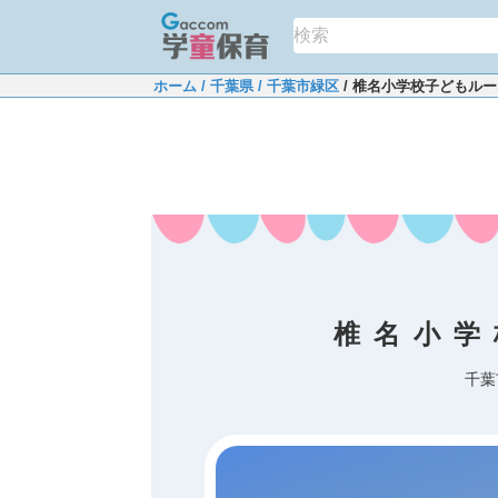
ホーム
/ 千葉県
/ 千葉市緑区
/ 椎名小学校子どもル
椎名小学
千葉