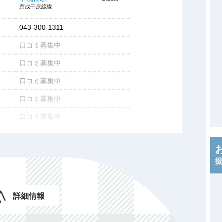
京成千原線線
043-300-1311
口コミ募集中
口コミ募集中
口コミ募集中
口コミ募集中
口コミ募集中
口コミ募集中
口コミ募集中
施設情報を投稿する
詳細情報