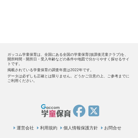
ガッコム学童保育は、全国にある全国の学童保育(放課後児童クラブ)を、
開所時間・開所日・受入年齢などの条件や地図で分かりやすく探せるサイ
トです。
掲載されている学童保育の調査年度は2022年です。
データは必ずしも正確とは限りません。どうかご注意の上、ご参考までに
ご利用ください。
運営会社
利用規約
個人情報保護方針
お問合せ