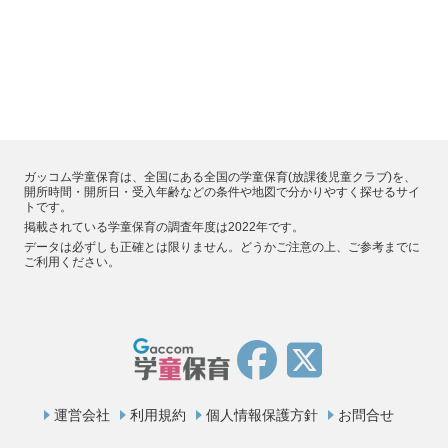
ガッコム学童保育は、全国にある全国の学童保育(放課後児童クラブ)を、
開所時間・開所日・受入年齢などの条件や地図で分かりやすく探せるサイ
トです。
掲載されている学童保育の調査年度は2022年です。
データは必ずしも正確とは限りません。どうかご注意の上、ご参考までに
ご利用ください。
運営会社
利用規約
個人情報保護方針
お問合せ