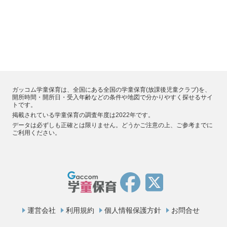
ガッコム学童保育は、全国にある全国の学童保育(放課後児童クラブ)を、
開所時間・開所日・受入年齢などの条件や地図で分かりやすく探せるサイ
トです。
掲載されている学童保育の調査年度は2022年です。
データは必ずしも正確とは限りません。どうかご注意の上、ご参考までに
ご利用ください。
運営会社
利用規約
個人情報保護方針
お問合せ