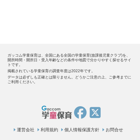
ガッコム学童保育は、全国にある全国の学童保育(放課後児童クラブ)を、
開所時間・開所日・受入年齢などの条件や地図で分かりやすく探せるサイ
トです。
掲載されている学童保育の調査年度は2022年です。
データは必ずしも正確とは限りません。どうかご注意の上、ご参考までに
ご利用ください。
運営会社
利用規約
個人情報保護方針
お問合せ