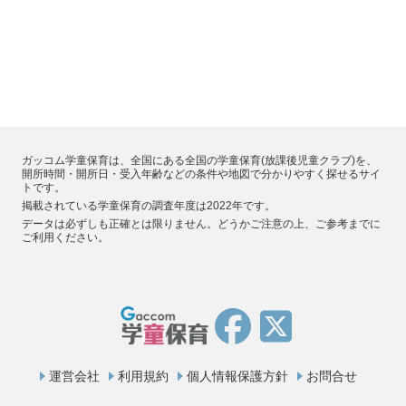
ガッコム学童保育は、全国にある全国の学童保育(放課後児童クラブ)を、
開所時間・開所日・受入年齢などの条件や地図で分かりやすく探せるサイ
トです。
掲載されている学童保育の調査年度は2022年です。
データは必ずしも正確とは限りません。どうかご注意の上、ご参考までに
ご利用ください。
運営会社
利用規約
個人情報保護方針
お問合せ